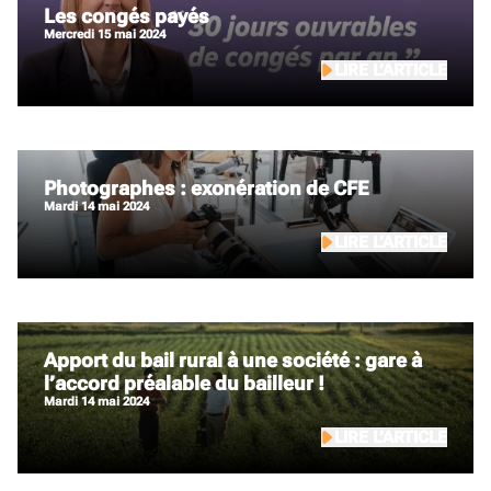
Les congés payés
mercredi 15 mai 2024
LIRE L’ARTICLE
Photographes : exonération de CFE
mardi 14 mai 2024
LIRE L’ARTICLE
Apport du bail rural à une société : gare à
l’accord préalable du bailleur !
mardi 14 mai 2024
LIRE L’ARTICLE