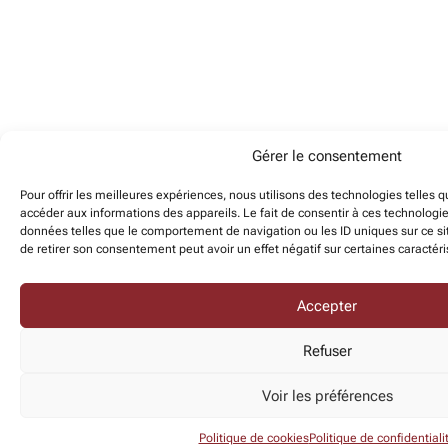
Gérer le consentement
Pour offrir les meilleures expériences, nous utilisons des technologies telles 
accéder aux informations des appareils. Le fait de consentir à ces technologi
données telles que le comportement de navigation ou les ID uniques sur ce sit
de retirer son consentement peut avoir un effet négatif sur certaines caractéri
Accepter
Refuser
Voir les préférences
Politique de cookies
Politique de confidentiali