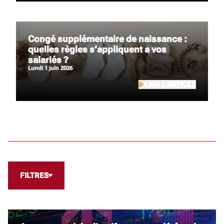
Congé supplémentaire de naissance :
quelles règles s’appliquent a vos
salariés ?
lundi 1 juin 2026
LIRE L’ARTICLE
FILTRES
ACTUALITÉS AGRICOLES