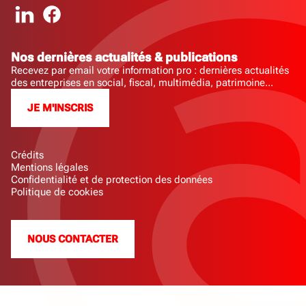
Nos dernières actualités & publications
Recevez par email votre information pro : dernières actualités
des entreprises en social, fiscal, multimédia, patrimoine...
JE M'INSCRIS
Crédits
Mentions légales
Confidentialité et de protection des données
Politique de cookies
NOUS CONTACTER