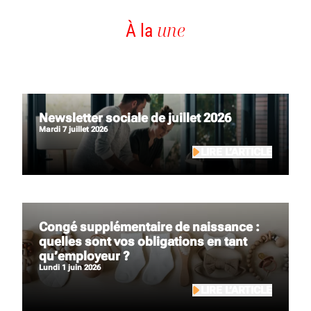
une
À la
Newsletter sociale de juillet 2026
mardi 7 juillet 2026
LIRE L’ARTICLE
Congé supplémentaire de naissance :
quelles sont vos obligations en tant
qu’employeur ?
lundi 1 juin 2026
LIRE L’ARTICLE