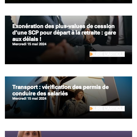
Exonération des plus-values de cession
d’une SCP pour départ à la retraite : gare
aux délais !
mercredi 15 mai 2024
LIRE L’ARTICLE
Transport : vérification des permis de
conduire des salariés
mercredi 15 mai 2024
LIRE L’ARTICLE