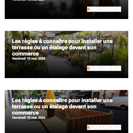
LIRE L’ARTICLE
Les règles à connaître pour installer une
terrasse ou un étalage devant son
commerce
vendredi 10 mai 2024
LIRE L’ARTICLE
Les règles à connaître pour installer une
terrasse ou un étalage devant son
commerce
vendredi 10 mai 2024
LIRE L’ARTICLE