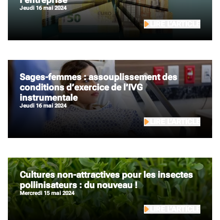
jeudi 16 mai 2024
LIRE L’ARTICLE
Sages-femmes : assouplissement des
conditions d’exercice de l’IVG
instrumentale
jeudi 16 mai 2024
LIRE L’ARTICLE
Cultures non-attractives pour les insectes
pollinisateurs : du nouveau !
mercredi 15 mai 2024
LIRE L’ARTICLE