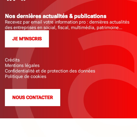
Nos dernières actualités & publications
Recevez par email votre information pro : dernières actualités
des entreprises en social, fiscal, multimédia, patrimoine...
JE M'INSCRIS
Crédits
Mentions légales
Confidentialité et de protection des données
Politique de cookies
NOUS CONTACTER