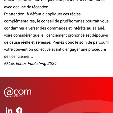
avec accusé de réception.
Et attention, à défaut d’appliquer ces règles
complémentaires, le conseil de prud’hommes pourrait vous
condamner à verser des dommages et intérêts au salarié,
voire considérer que le licenciement prononcé est dépourvu
de cause réelle et sérieuse. Prenez donc le soin de parcourir
votre convention collective avant d’engager une procédure
de licenciement.
© Les Echos Publishing 2024