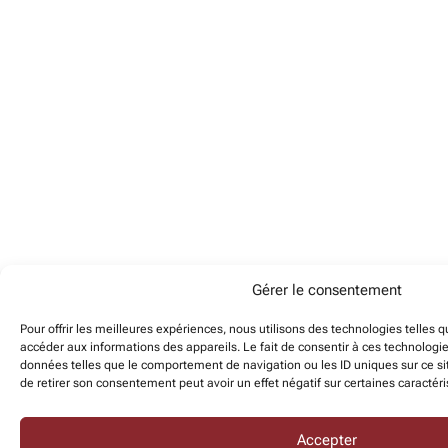
Gérer le consentement
Pour offrir les meilleures expériences, nous utilisons des technologies telles 
accéder aux informations des appareils. Le fait de consentir à ces technologi
données telles que le comportement de navigation ou les ID uniques sur ce sit
de retirer son consentement peut avoir un effet négatif sur certaines caractéri
Accepter