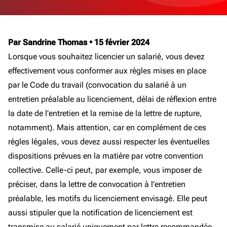
Par Sandrine Thomas
•
15 février 2024
Lorsque vous souhaitez licencier un salarié, vous devez
effectivement vous conformer aux règles mises en place
par le Code du travail (convocation du salarié à un
entretien préalable au licenciement, délai de réflexion entre
la date de l’entretien et la remise de la lettre de rupture,
notamment). Mais attention, car en complément de ces
règles légales, vous devez aussi respecter les éventuelles
dispositions prévues en la matière par votre convention
collective. Celle-ci peut, par exemple, vous imposer de
préciser, dans la lettre de convocation à l’entretien
préalable, les motifs du licenciement envisagé. Elle peut
aussi stipuler que la notification de licenciement est
transmise au salarié uniquement par lettre recommandée