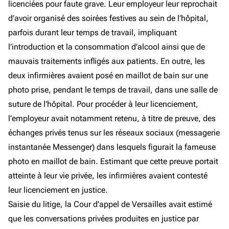
licenciées pour faute grave. Leur employeur leur reprochait
d’avoir organisé des soirées festives au sein de l’hôpital,
parfois durant leur temps de travail, impliquant
l’introduction et la consommation d’alcool ainsi que de
mauvais traitements infligés aux patients. En outre, les
deux infirmières avaient posé en maillot de bain sur une
photo prise, pendant le temps de travail, dans une salle de
suture de l’hôpital. Pour procéder à leur licenciement,
l’employeur avait notamment retenu, à titre de preuve, des
échanges privés tenus sur les réseaux sociaux (messagerie
instantanée Messenger) dans lesquels figurait la fameuse
photo en maillot de bain. Estimant que cette preuve portait
atteinte à leur vie privée, les infirmières avaient contesté
leur licenciement en justice.
Saisie du litige, la Cour d’appel de Versailles avait estimé
que les conversations privées produites en justice par