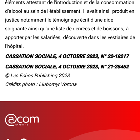
éléments attestant de l’introduction et de la consommation
d’alcool au sein de l’établissement. Il avait ainsi, produit en
justice notamment le témoignage écrit d’une aide-
soignante ainsi qu’une liste de denrées et de boissons, à
apporter par les salariées, découverte dans les vestiaires de
l’hôpital.
CASSATION SOCIALE, 4 OCTOBRE 2023, N° 22-18217
CASSATION SOCIALE, 4 OCTOBRE 2023, N° 21-25452
© Les Echos Publishing 2023
Crédits photo : Liubomyr Vorona