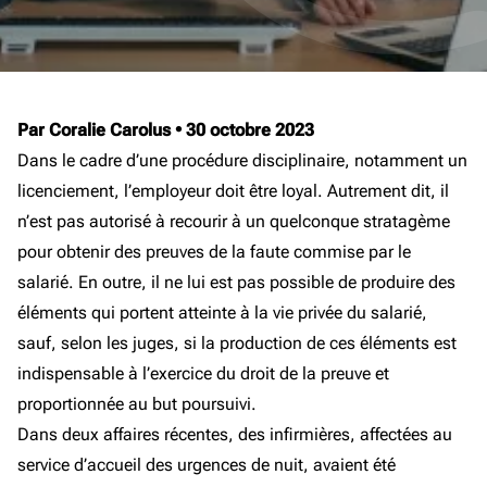
Par Coralie Carolus
•
30 octobre 2023
Dans le cadre d’une procédure disciplinaire, notamment un
licenciement, l’employeur doit être loyal. Autrement dit, il
n’est pas autorisé à recourir à un quelconque stratagème
pour obtenir des preuves de la faute commise par le
salarié. En outre, il ne lui est pas possible de produire des
éléments qui portent atteinte à la vie privée du salarié,
sauf, selon les juges, si la production de ces éléments est
indispensable à l’exercice du droit de la preuve et
proportionnée au but poursuivi.
Dans deux affaires récentes, des infirmières, affectées au
service d’accueil des urgences de nuit, avaient été