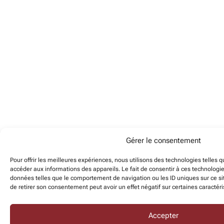
Gérer le consentement
Pour offrir les meilleures expériences, nous utilisons des technologies telles 
accéder aux informations des appareils. Le fait de consentir à ces technologi
données telles que le comportement de navigation ou les ID uniques sur ce sit
de retirer son consentement peut avoir un effet négatif sur certaines caractéri
Accepter