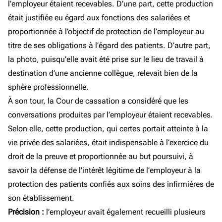
l’employeur étaient recevables. D’une part, cette production
était justifiée eu égard aux fonctions des salariées et
proportionnée à l’objectif de protection de l’employeur au
titre de ses obligations à l’égard des patients. D’autre part,
la photo, puisqu’elle avait été prise sur le lieu de travail à
destination d’une ancienne collègue, relevait bien de la
sphère professionnelle.
À son tour, la Cour de cassation a considéré que les
conversations produites par l’employeur étaient recevables.
Selon elle, cette production, qui certes portait atteinte à la
vie privée des salariées, était indispensable à l’exercice du
droit de la preuve et proportionnée au but poursuivi, à
savoir la défense de l’intérêt légitime de l’employeur à la
protection des patients confiés aux soins des infirmières de
son établissement.
Précision :
l’employeur avait également recueilli plusieurs