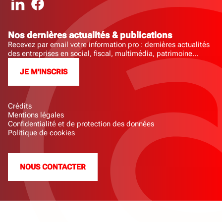
Nos dernières actualités & publications
Recevez par email votre information pro : dernières actualités
des entreprises en social, fiscal, multimédia, patrimoine...
JE M'INSCRIS
Crédits
Mentions légales
Confidentialité et de protection des données
Politique de cookies
NOUS CONTACTER