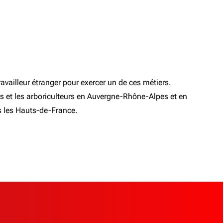
availleur étranger pour exercer un de ces métiers.
eurs et les arboriculteurs en Auvergne-Rhône-Alpes et en
ns les Hauts-de-France.