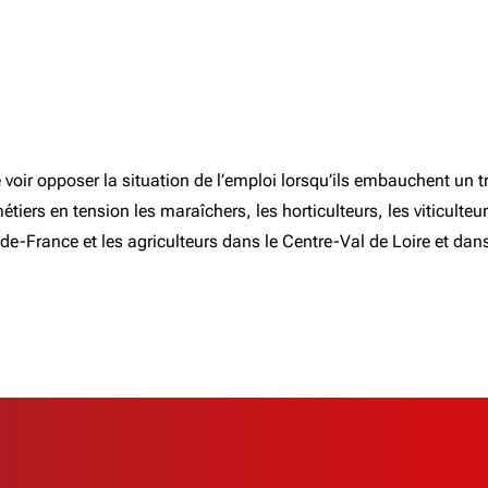
voir opposer la situation de l’emploi lorsqu’ils embauchent un tr
 métiers en tension les maraîchers, les horticulteurs, les viticult
-de-France et les agriculteurs dans le Centre-Val de Loire et da