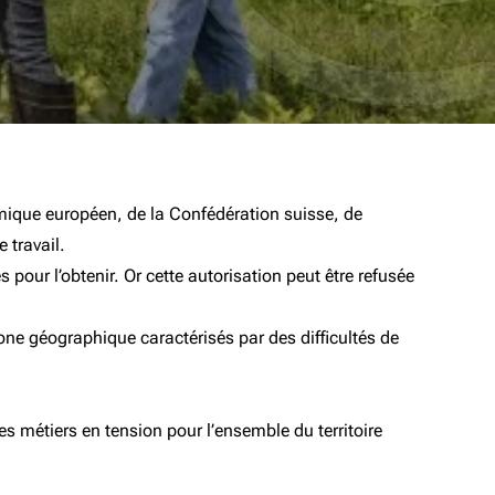
mique européen, de la Confédération suisse, de
 travail.
 pour l’obtenir. Or cette autorisation peut être refusée
zone géographique caractérisés par des difficultés de
des métiers en tension pour l’ensemble du territoire