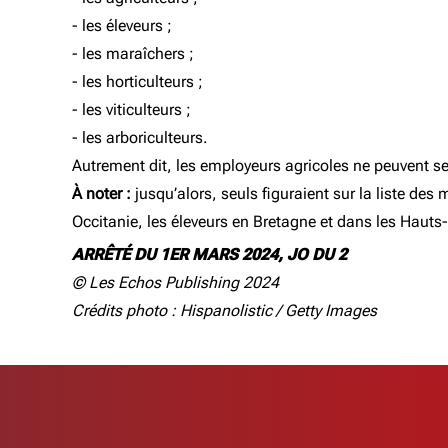
- les éleveurs ;
- les maraîchers ;
- les horticulteurs ;
- les viticulteurs ;
- les arboriculteurs.
Autrement dit, les employeurs agricoles ne peuvent se 
À noter :
jusqu’alors, seuls figuraient sur la liste des
Occitanie, les éleveurs en Bretagne et dans les Hauts
ARRÊTÉ DU 1ER MARS 2024, JO DU 2
© Les Echos Publishing 2024
Crédits photo : Hispanolistic / Getty Images