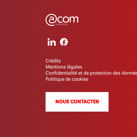
Crédits
Mentions légales
Confidentialité et de protection des donné
Politique de cookies
NOUS CONTACTER