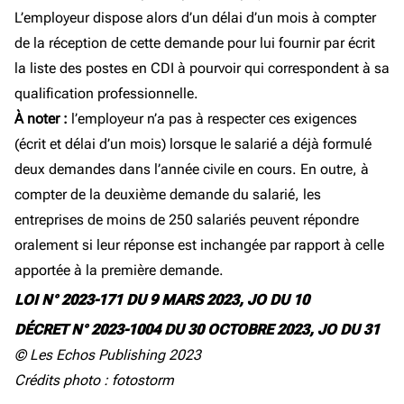
L’employeur dispose alors d’un délai d’un mois à compter
de la réception de cette demande pour lui fournir par écrit
la liste des postes en CDI à pourvoir qui correspondent à sa
qualification professionnelle.
À noter :
l’employeur n’a pas à respecter ces exigences
(écrit et délai d’un mois) lorsque le salarié a déjà formulé
deux demandes dans l’année civile en cours. En outre, à
compter de la deuxième demande du salarié, les
entreprises de moins de 250 salariés peuvent répondre
oralement si leur réponse est inchangée par rapport à celle
apportée à la première demande.
LOI N° 2023-171 DU 9 MARS 2023, JO DU 10
DÉCRET N° 2023-1004 DU 30 OCTOBRE 2023, JO DU 31
© Les Echos Publishing 2023
Crédits photo : fotostorm