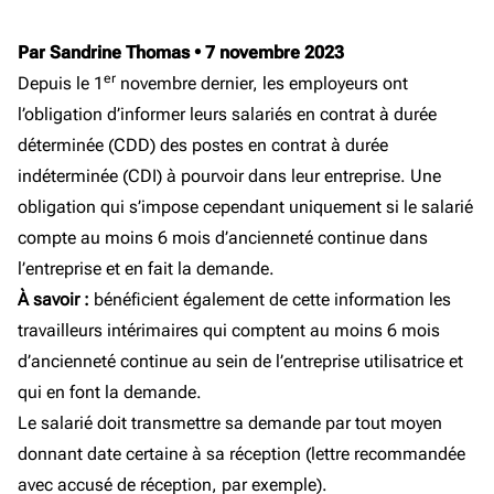
Par Sandrine Thomas
•
7 novembre 2023
er
Depuis le 1
novembre dernier, les employeurs ont
l’obligation d’informer leurs salariés en contrat à durée
déterminée (CDD) des postes en contrat à durée
indéterminée (CDI) à pourvoir dans leur entreprise. Une
obligation qui s’impose cependant uniquement si le salarié
compte au moins 6 mois d’ancienneté continue dans
l’entreprise et en fait la demande.
À savoir :
bénéficient également de cette information les
travailleurs intérimaires qui comptent au moins 6 mois
d’ancienneté continue au sein de l’entreprise utilisatrice et
qui en font la demande.
Le salarié doit transmettre sa demande par tout moyen
donnant date certaine à sa réception (lettre recommandée
avec accusé de réception, par exemple).