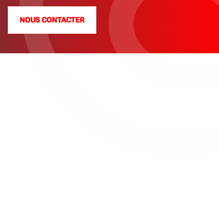
NOUS CONTACTER