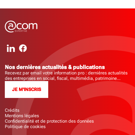
Nos dernières actualités & publications
Recevez par email votre information pro : dernières actualités
des entreprises en social, fiscal, multimédia, patrimoine...
JE M'INSCRIS
Crédits
Mentions légales
Confidentialité et de protection des données
Politique de cookies