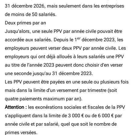
31 décembre 2026, mais seulement dans les entreprises
de moins de 50 salariés.
Deux primes par an
Jusqu’alors, une seule PPV par année civile pouvait être
er
accordée aux salariés. Depuis le 1
décembre 2023, les
employeurs peuvent verser deux PPV par année civile. Les
employeurs qui ont déjà alloués à leurs salariés une PPV
au titre de l’année 2023 peuvent donc choisir d’en verser
une seconde jusqu’au 31 décembre 2023.
Les PPV peuvent être payées en une seule ou plusieurs fois
mais dans la limite d’un versement par trimestre (soit
quatre paiements maximum par an).
Attention :
les exonérations sociales et fiscales de la PPV
s’appliquent dans la limite de 3 000 € ou de 6 000 € par
année civile et par salarié, quel que soit le nombre de
primes versées.