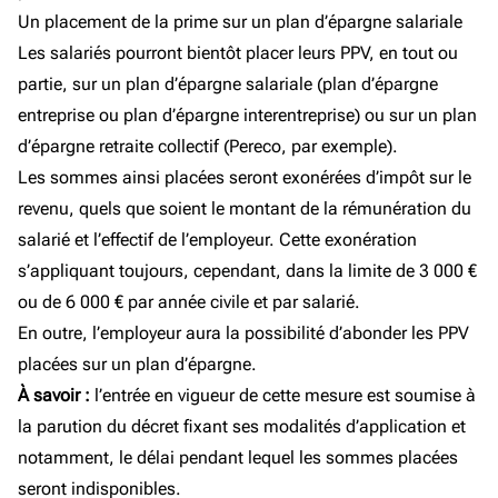
Un placement de la prime sur un plan d’épargne salariale
Les salariés pourront bientôt placer leurs PPV, en tout ou
partie, sur un plan d’épargne salariale (plan d’épargne
entreprise ou plan d’épargne interentreprise) ou sur un plan
d’épargne retraite collectif (Pereco, par exemple).
Les sommes ainsi placées seront exonérées d’impôt sur le
revenu, quels que soient le montant de la rémunération du
salarié et l’effectif de l’employeur. Cette exonération
s’appliquant toujours, cependant, dans la limite de 3 000 €
ou de 6 000 € par année civile et par salarié.
En outre, l’employeur aura la possibilité d’abonder les PPV
placées sur un plan d’épargne.
À savoir :
l’entrée en vigueur de cette mesure est soumise à
la parution du décret fixant ses modalités d’application et
notamment, le délai pendant lequel les sommes placées
seront indisponibles.