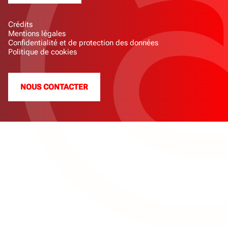
Crédits
Mentions légales
Confidentialité et de protection des données
Politique de cookies
NOUS CONTACTER