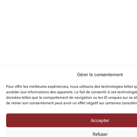
Gérer le consentement
Pour offrir les meilleures expériences, nous utilisons des technologies telles 
accéder aux informations des appareils. Le fait de consentir à ces technologi
données telles que le comportement de navigation ou les ID uniques sur ce sit
de retirer son consentement peut avoir un effet négatif sur certaines caractéri
Accepter
Refuser