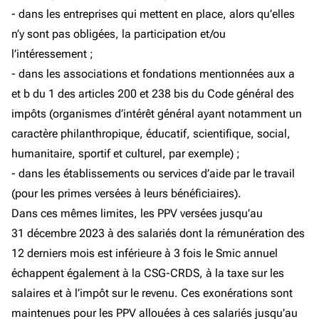
- dans les entreprises qui mettent en place, alors qu’elles
n’y sont pas obligées, la participation et/ou
l’intéressement ;
- dans les associations et fondations mentionnées aux a
et b du 1 des articles 200 et 238 bis du Code général des
impôts (organismes d’intérêt général ayant notamment un
caractère philanthropique, éducatif, scientifique, social,
humanitaire, sportif et culturel, par exemple) ;
- dans les établissements ou services d’aide par le travail
(pour les primes versées à leurs bénéficiaires).
Dans ces mêmes limites, les PPV versées jusqu’au
31 décembre 2023 à des salariés dont la rémunération des
12 derniers mois est inférieure à 3 fois le Smic annuel
échappent également à la CSG-CRDS, à la taxe sur les
salaires et à l’impôt sur le revenu. Ces exonérations sont
maintenues pour les PPV allouées à ces salariés jusqu’au