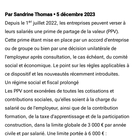
Par Sandrine Thomas
•
5 décembre 2023
er
Depuis le 1
juillet 2022, les entreprises peuvent verser à
leurs salariés une prime de partage de la valeur (PPV).
Cette prime étant mise en place par un accord d’entreprise
ou de groupe ou bien par une décision unilatérale de
l’employeur après consultation, le cas échéant, du comité
social et économique. Le point sur les règles applicables à
ce dispositif et les nouveautés récemment introduites.
Un régime social et fiscal prolongé
Les PPV sont exonérées de toutes les cotisations et
contributions sociales, qu’elles soient à la charge du
salarié ou de l’employeur, ainsi que de la contribution
formation, de la taxe d’apprentissage et de la participation
construction, dans la limite globale de 3 000 € par année
civile et par salarié. Une limite portée à 6 000 € :