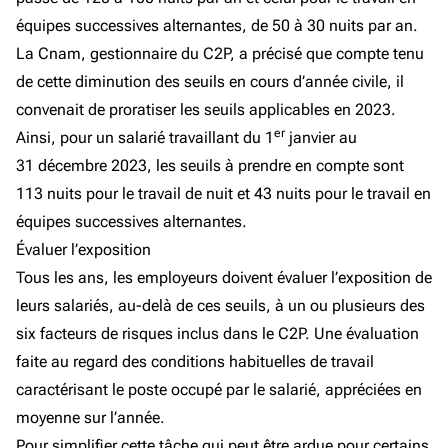
équipes successives alternantes, de 50 à 30 nuits par an.
La Cnam, gestionnaire du C2P, a précisé que compte tenu
de cette diminution des seuils en cours d’année civile, il
convenait de proratiser les seuils applicables en 2023.
er
Ainsi, pour un salarié travaillant du 1
janvier au
31 décembre 2023, les seuils à prendre en compte sont
113 nuits pour le travail de nuit et 43 nuits pour le travail en
équipes successives alternantes.
Évaluer l’exposition
Tous les ans, les employeurs doivent évaluer l’exposition de
leurs salariés, au-delà de ces seuils, à un ou plusieurs des
six facteurs de risques inclus dans le C2P. Une évaluation
faite au regard des conditions habituelles de travail
caractérisant le poste occupé par le salarié, appréciées en
moyenne sur l’année.
Pour simplifier cette tâche qui peut être ardue pour certains