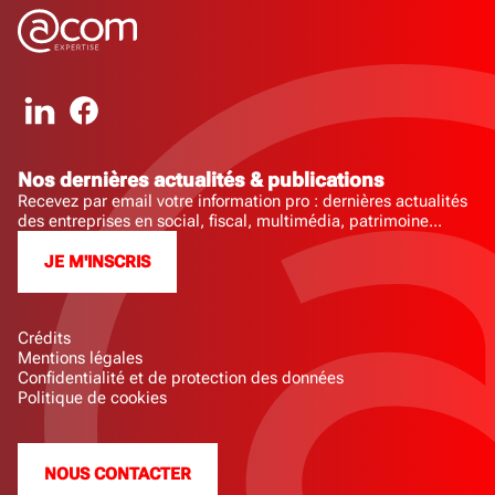
Nos dernières actualités & publications
Recevez par email votre information pro : dernières actualités
des entreprises en social, fiscal, multimédia, patrimoine...
JE M'INSCRIS
Crédits
Mentions légales
Confidentialité et de protection des données
Politique de cookies
NOUS CONTACTER