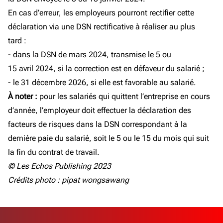
En cas d’erreur, les employeurs pourront rectifier cette
déclaration via une DSN rectificative à réaliser au plus
tard :
- dans la DSN de mars 2024, transmise le 5 ou
15 avril 2024, si la correction est en défaveur du salarié ;
- le 31 décembre 2026, si elle est favorable au salarié.
À noter :
pour les salariés qui quittent l’entreprise en cours
d’année, l’employeur doit effectuer la déclaration des
facteurs de risques dans la DSN correspondant à la
dernière paie du salarié, soit le 5 ou le 15 du mois qui suit
la fin du contrat de travail.
© Les Echos Publishing 2023
Crédits photo : pipat wongsawang