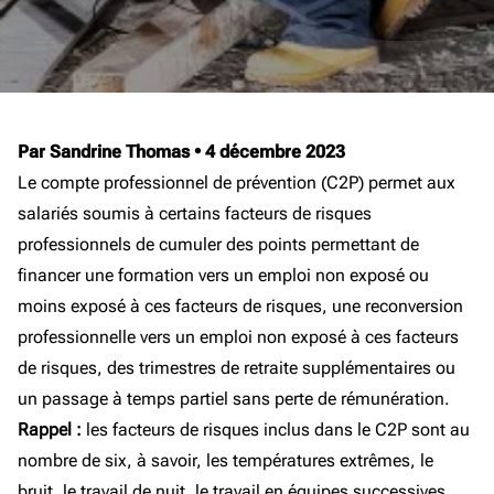
Par Sandrine Thomas
•
4 décembre 2023
Le compte professionnel de prévention (C2P) permet aux
salariés soumis à certains facteurs de risques
professionnels de cumuler des points permettant de
financer une formation vers un emploi non exposé ou
moins exposé à ces facteurs de risques, une reconversion
professionnelle vers un emploi non exposé à ces facteurs
de risques, des trimestres de retraite supplémentaires ou
un passage à temps partiel sans perte de rémunération.
Rappel :
les facteurs de risques inclus dans le C2P sont au
nombre de six, à savoir, les températures extrêmes, le
bruit, le travail de nuit, le travail en équipes successives