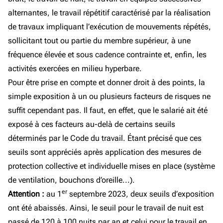
alternantes, le travail répétitif caractérisé par la réalisation
de travaux impliquant l’exécution de mouvements répétés,
sollicitant tout ou partie du membre supérieur, à une
fréquence élevée et sous cadence contrainte et, enfin, les
activités exercées en milieu hyperbare.
Pour être prise en compte et donner droit à des points, la
simple exposition à un ou plusieurs facteurs de risques ne
suffit cependant pas. Il faut, en effet, que le salarié ait été
exposé à ces facteurs au-delà de certains seuils
déterminés par le Code du travail. Étant précisé que ces
seuils sont appréciés après application des mesures de
protection collective et individuelle mises en place (système
de ventilation, bouchons d’oreille...).
er
Attention :
au 1
septembre 2023, deux seuils d’exposition
ont été abaissés. Ainsi, le seuil pour le travail de nuit est
passé de 120 à 100 nuits par an et celui pour le travail en