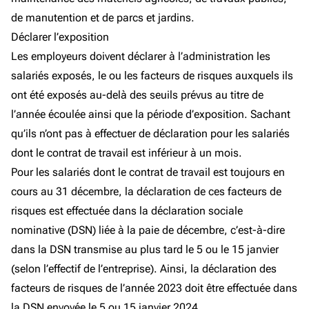
de manutention et de parcs et jardins.
Déclarer l’exposition
Les employeurs doivent déclarer à l’administration les
salariés exposés, le ou les facteurs de risques auxquels ils
ont été exposés au-delà des seuils prévus au titre de
l’année écoulée ainsi que la période d’exposition. Sachant
qu’ils n’ont pas à effectuer de déclaration pour les salariés
dont le contrat de travail est inférieur à un mois.
Pour les salariés dont le contrat de travail est toujours en
cours au 31 décembre, la déclaration de ces facteurs de
risques est effectuée dans la déclaration sociale
nominative (DSN) liée à la paie de décembre, c’est-à-dire
dans la DSN transmise au plus tard le 5 ou le 15 janvier
(selon l’effectif de l’entreprise). Ainsi, la déclaration des
facteurs de risques de l’année 2023 doit être effectuée dans
la DSN envoyée le 5 ou 15 janvier 2024.