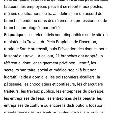
facteurs, les employeurs peuvent se reporter aux postes,
métiers ou situations de travail définis par un accord de
branche étendu ou dans des référentiels professionnels de
branche homologués par arrêté.
En pratique :
ces référentiels sont disponibles sur le site du
ministère du Travail, du Plein Emploi et de l’Insertion,
rubrique Santé au travail, puis Prévention des risques pour
la santé au travail. À ce jour, 21 branches ont adopté un
référentiel dont l’enseignement privé non lucratif, les
secteurs sanitaire, social et médico-social à but non
lucratif, l’aide à domicile, les poissonniers-écaillers, la
pâtisserie, les chocolatiers et confiseurs, les charcutiers
traiteurs, les travaux publics, les entreprises du paysage,
les entreprises de l’eau, les entreprises de la beauté, les
entreprises de coiffure ou encore la distribution, location,
maintenance des matériels agricoles, de travaux publics,