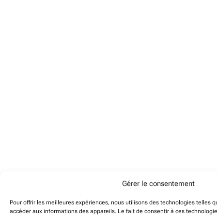
Gérer le consentement
Pour offrir les meilleures expériences, nous utilisons des technologies telles 
accéder aux informations des appareils. Le fait de consentir à ces technologi