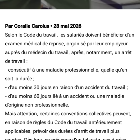
Par Coralie Carolus
•
28 mai 2026
Selon le Code du travail, les salariés doivent bénéficier d’un
examen médical de reprise, organisé par leur employeur
auprès du médecin du travail, après, notamment, un arrêt
de travail :
- consécutif à une maladie professionnelle, quelle qu’en
soit la durée ;
- d’au moins 30 jours en raison d’un accident du travail ;
- d’au moins 60 jours lié à un accident ou une maladie
d’origine non professionnelle.
Mais attention, certaines conventions collectives peuvent,
en raison de règles du Code du travail antérieurement
applicables, prévoir des durées d’arrêt de travail plus
courtes. Dès lors, en présence d’un tel texte, ces durées