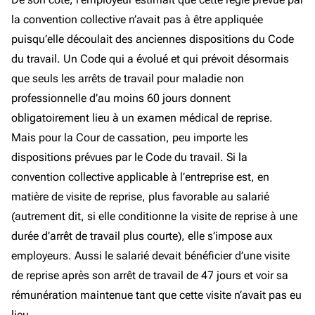
la convention collective n’avait pas à être appliquée
puisqu’elle découlait des anciennes dispositions du Code
du travail. Un Code qui a évolué et qui prévoit désormais
que seuls les arrêts de travail pour maladie non
professionnelle d’au moins 60 jours donnent
obligatoirement lieu à un examen médical de reprise.
Mais pour la Cour de cassation, peu importe les
dispositions prévues par le Code du travail. Si la
convention collective applicable à l’entreprise est, en
matière de visite de reprise, plus favorable au salarié
(autrement dit, si elle conditionne la visite de reprise à une
durée d’arrêt de travail plus courte), elle s’impose aux
employeurs. Aussi le salarié devait bénéficier d’une visite
de reprise après son arrêt de travail de 47 jours et voir sa
rémunération maintenue tant que cette visite n’avait pas eu
lieu.