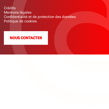
Crédits
Mentions légales
Confidentialité et de protection des données
Politique de cookies
NOUS CONTACTER