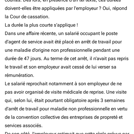
doivent-elles être appliquées par l’employeur ? Oui, répond
la Cour de cassation.
La durée la plus courte s’applique !
Dans une affaire récente, un salarié occupant le poste
d’agent de service avait été placé en arrêt de travail pour
une maladie d’origine non professionnelle pendant une
durée de 47 jours. Au terme de cet arrêt, il n’avait pas repris
le travail et son employeur avait cessé de lui verser sa
rémunération.
Le salarié reprochait notamment à son employeur de ne
pas avoir organisé de visite médicale de reprise. Une visite
qui, selon lui, était pourtant obligatoire après 3 semaines
d’arrêt de travail pour maladie non professionnelle en vertu
de la convention collective des entreprises de propreté et
services associés.
De son côté, l’employeur estimait que cette règle prévue par