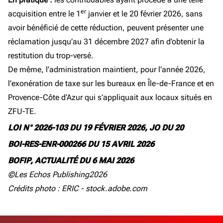
er
acquisition entre le 1
janvier et le 20 février 2026, sans
avoir bénéficié de cette réduction, peuvent présenter une
réclamation jusqu’au 31 décembre 2027 afin d’obtenir la
restitution du trop-versé.
De même, l’administration maintient, pour l’année 2026,
l’exonération de taxe sur les bureaux en Île-de-France et en
Provence-Côte d’Azur qui s’appliquait aux locaux situés en
ZFU-TE.
LOI N° 2026-103 DU 19 FÉVRIER 2026, JO DU 20
BOI-RES-ENR-000266 DU 15 AVRIL 2026
BOFIP, ACTUALITÉ DU 6 MAI 2026
©Les Echos Publishing2026
Crédits photo : ERIC - stock.adobe.com