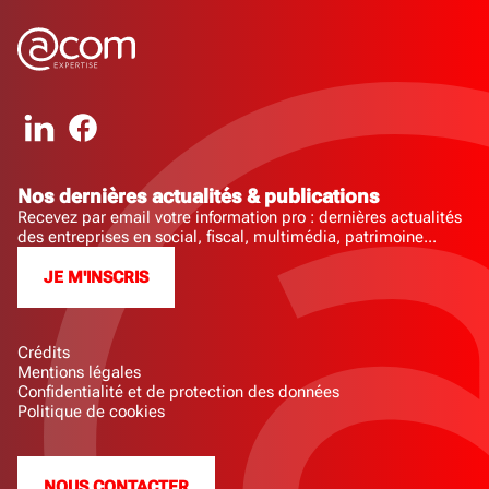
Nos dernières actualités & publications
Recevez par email votre information pro : dernières actualités
des entreprises en social, fiscal, multimédia, patrimoine...
JE M'INSCRIS
Crédits
Mentions légales
Confidentialité et de protection des données
Politique de cookies
NOUS CONTACTER