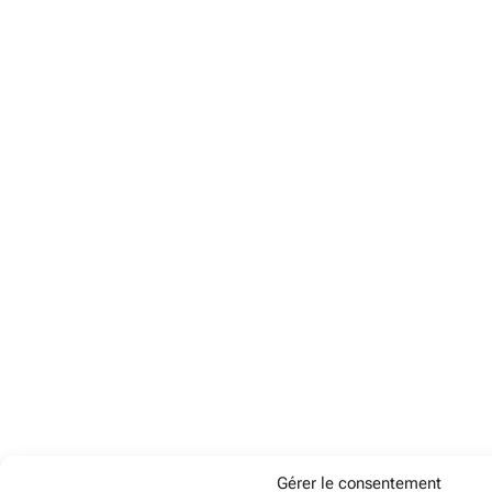
Gérer le consentement