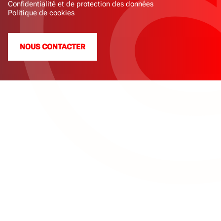
Confidentialité et de protection des données
Politique de cookies
NOUS CONTACTER