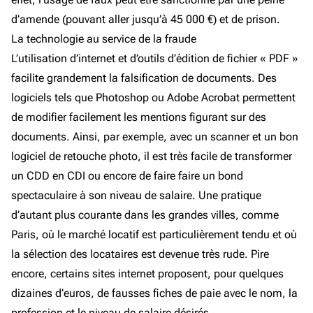
d’amende (pouvant aller jusqu’à 45 000 €) et de prison.
La technologie au service de la fraude
L’utilisation d’internet et d’outils d’édition de fichier « PDF »
facilite grandement la falsification de documents. Des
logiciels tels que Photoshop ou Adobe Acrobat permettent
de modifier facilement les mentions figurant sur des
documents. Ainsi, par exemple, avec un scanner et un bon
logiciel de retouche photo, il est très facile de transformer
un CDD en CDI ou encore de faire faire un bond
spectaculaire à son niveau de salaire. Une pratique
d’autant plus courante dans les grandes villes, comme
Paris, où le marché locatif est particulièrement tendu et où
la sélection des locataires est devenue très rude. Pire
encore, certains sites internet proposent, pour quelques
dizaines d’euros, de fausses fiches de paie avec le nom, la
profession et le niveau de salaire désirés.