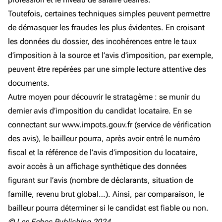
Toutefois, certaines techniques simples peuvent permettre
de démasquer les fraudes les plus évidentes. En croisant
les données du dossier, des incohérences entre le taux
d’imposition à la source et l’avis d’imposition, par exemple,
peuvent être repérées par une simple lecture attentive des
documents.
Autre moyen pour découvrir le stratagème : se munir du
dernier avis d’imposition du candidat locataire. En se
connectant sur www.impots.gouv.fr (service de vérification
des avis), le bailleur pourra, après avoir entré le numéro
fiscal et la référence de l’avis d’imposition du locataire,
avoir accès à un affichage synthétique des données
figurant sur l’avis (nombre de déclarants, situation de
famille, revenu brut global…). Ainsi, par comparaison, le
bailleur pourra déterminer si le candidat est fiable ou non.
© Les Echos Publishing 2024