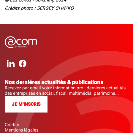
Crédits photo : SERGEY CHAYKO
Nos dernières actualités & publications
Recevez par email votre information pro : dernières actualités
des entreprises en social, fiscal, multimédia, patrimoine...
JE M'INSCRIS
Crédits
Mentions légales