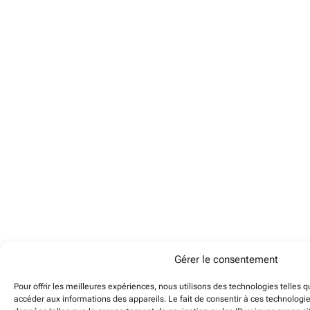
Gérer le consentement
Pour offrir les meilleures expériences, nous utilisons des technologies telles 
accéder aux informations des appareils. Le fait de consentir à ces technologi