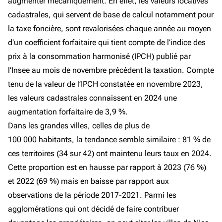
augmenter mécaniquement. En effet, les valeurs locatives
cadastrales, qui servent de base de calcul notamment pour
la taxe foncière, sont revalorisées chaque année au moyen
d’un coefficient forfaitaire qui tient compte de l’indice des
prix à la consommation harmonisé (IPCH) publié par
l’Insee au mois de novembre précédent la taxation. Compte
tenu de la valeur de l’IPCH constatée en novembre 2023,
les valeurs cadastrales connaissent en 2024 une
augmentation forfaitaire de 3,9 %.
Dans les grandes villes, celles de plus de
100 000 habitants, la tendance semble similaire : 81 % de
ces territoires (34 sur 42) ont maintenu leurs taux en 2024.
Cette proportion est en hausse par rapport à 2023 (76 %)
et 2022 (69 %) mais en baisse par rapport aux
observations de la période 2017-2021. Parmi les
agglomérations qui ont décidé de faire contribuer