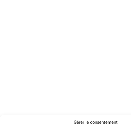
Gérer le consentement