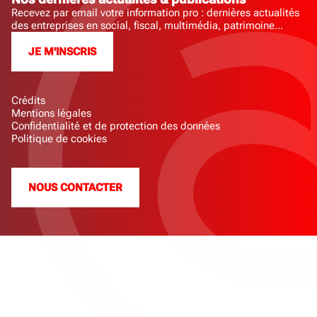
Recevez par email votre information pro : dernières actualités
des entreprises en social, fiscal, multimédia, patrimoine...
JE M'INSCRIS
Crédits
Mentions légales
Confidentialité et de protection des données
Politique de cookies
NOUS CONTACTER