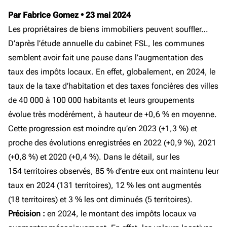
Par Fabrice Gomez
•
23 mai 2024
Les propriétaires de biens immobiliers peuvent souffler…
D’après l’étude annuelle du cabinet FSL, les communes
semblent avoir fait une pause dans l’augmentation des
taux des impôts locaux. En effet, globalement, en 2024, le
taux de la taxe d’habitation et des taxes foncières des villes
de 40 000 à 100 000 habitants et leurs groupements
évolue très modérément, à hauteur de +0,6 % en moyenne.
Cette progression est moindre qu’en 2023 (+1,3 %) et
proche des évolutions enregistrées en 2022 (+0,9 %), 2021
(+0,8 %) et 2020 (+0,4 %). Dans le détail, sur les
154 territoires observés, 85 % d’entre eux ont maintenu leur
taux en 2024 (131 territoires), 12 % les ont augmentés
(18 territoires) et 3 % les ont diminués (5 territoires).
Précision :
en 2024, le montant des impôts locaux va