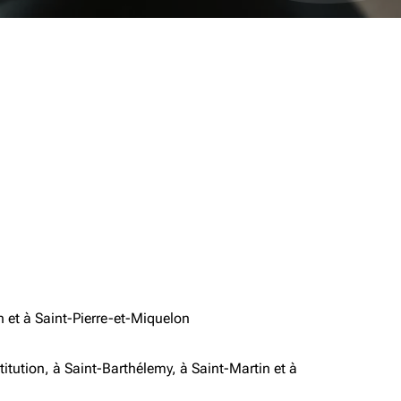
 et à Saint-Pierre-et-Miquelon
stitution, à Saint-Barthélemy, à Saint-Martin et à