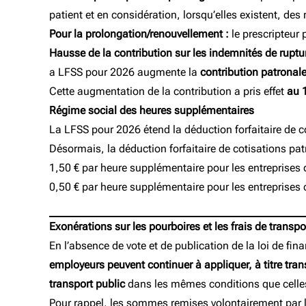
patient et en considération, lorsqu’elles existent, d
Pour la prolongation/renouvellement :
le prescripteur 
Hausse de la contribution sur les indemnités de ruptu
a LFSS pour 2026 augmente la
contribution patronale 
Cette augmentation de la contribution a pris effet
au 1
Régime social des heures supplémentaires
La LFSS pour 2026 étend la déduction forfaitaire de 
Désormais, la déduction forfaitaire de cotisations pat
1,50 € par heure supplémentaire pour les entreprises 
0,50 € par heure supplémentaire pour les entreprises 
Exonérations sur les pourboires et les frais de transpo
En l’absence de vote et de publication de la loi de f
employeurs peuvent continuer à appliquer, à titre trans
transport public
dans les mêmes conditions que celle
Pour rappel, les sommes remises volontairement par les