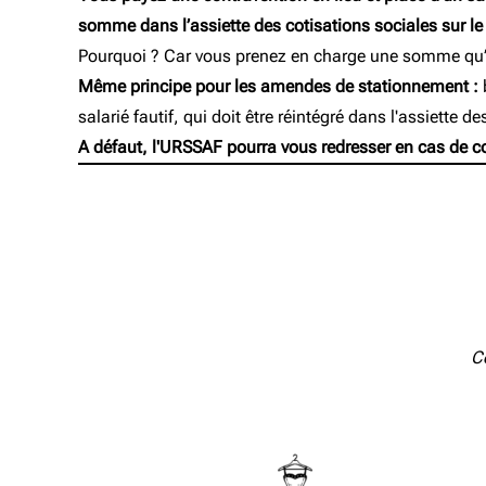
somme dans l’assiette des cotisations sociales sur le 
Pourquoi ? Car vous prenez en charge une somme qu’au
Même principe pour les amendes de stationnement :
salarié fautif, qui doit être réintégré dans l'assiette de
A défaut, l'URSSAF pourra vous redresser en cas de co
Co