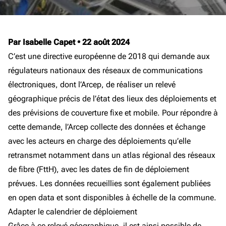
Par Isabelle Capet
•
22 août 2024
C’est une directive européenne de 2018 qui demande aux
régulateurs nationaux des réseaux de communications
électroniques, dont l’Arcep, de réaliser un relevé
géographique précis de l’état des lieux des déploiements et
des prévisions de couverture fixe et mobile. Pour répondre à
cette demande, l’Arcep collecte des données et échange
avec les acteurs en charge des déploiements qu’elle
retransmet notamment dans un atlas régional des réseaux
de fibre (FttH), avec les dates de fin de déploiement
prévues. Les données recueillies sont également publiées
en open data et sont disponibles à échelle de la commune.
Adapter le calendrier de déploiement
Grâce à ce relevé géographique, il est ainsi possible de