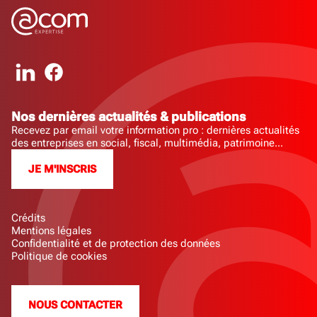
Nos dernières actualités & publications
Recevez par email votre information pro : dernières actualités
des entreprises en social, fiscal, multimédia, patrimoine...
JE M'INSCRIS
Crédits
Mentions légales
Confidentialité et de protection des données
Politique de cookies
NOUS CONTACTER