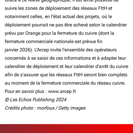
suivre les zones de déploiement des réseaux FttH et
notamment celles, en l’état actuel des projets, où le
déploiement pourrait ne pas être achevé selon le calendrier
prévu par Orange pour la fermeture du cuivre (dont la
fermeture commerciale nationale est prévue fin
janvier 2026). L’Arcep invite l’ensemble des opérateurs
concernés à se saisir de ces informations et à adapter leur
calendrier de déploiement et leur calendrier d’arrêt du cuivre
afin de s’assurer que les réseaux FttH seront bien complets
au moment de la fermeture commerciale du réseau cuivre.
Pour en savoir plus : www.arcep.fr
© Les Echos Publishing 2024
Crédits photo : morfous / Getty images