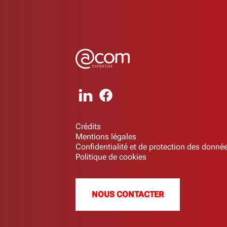
Crédits
Mentions légales
Confidentialité et de protection des donné
Politique de cookies
NOUS CONTACTER