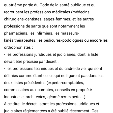
quatrième partie du Code de la santé publique et qui
regroupent les professions médicales (médecins,
chirurgiens-dentistes, sages-femmes) et les autres
professions de santé que sont notamment les
pharmaciens, les infirmiers, les masseurs-
kinésithérapeutes, les pédicures-podologues ou encore les
orthophonistes ;
- les professions juridiques et judiciaires, dont la liste
devait être précisée par décret ;
- les professions techniques et du cadre de vie, qui sont
définies comme étant celles qui ne figurent pas dans les
deux listes précédentes (experts-comptables,
commissaires aux comptes, conseils en propriété
industrielle, architectes, géomètres-experts…).
À ce titre, le décret listant les professions juridiques et
judiciaires réglementées a été publié récemment. Ces