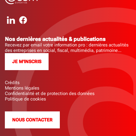
Nos dernières actualités & publications
Recevez par email votre information pro : dernières actualités
des entreprises en social, fiscal, multimédia, patrimoine...
JE M'INSCRIS
Crédits
Mentions légales
Confidentialité et de protection des données
Politique de cookies
NOUS CONTACTER