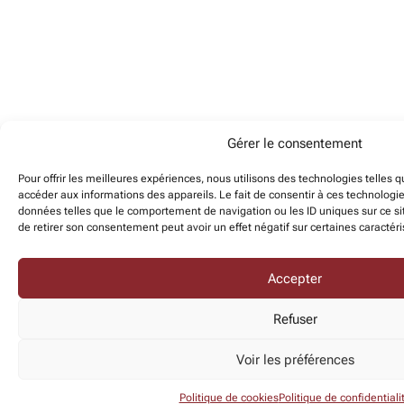
Gérer le consentement
Pour offrir les meilleures expériences, nous utilisons des technologies telles 
accéder aux informations des appareils. Le fait de consentir à ces technologi
données telles que le comportement de navigation ou les ID uniques sur ce sit
de retirer son consentement peut avoir un effet négatif sur certaines caractéri
Accepter
Refuser
Voir les préférences
Politique de cookies
Politique de confidentiali