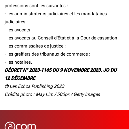
professions sont les suivantes :
- les administrateurs judiciaires et les mandataires
judiciaires ;
- les avocats ;
- les avocats au Conseil d’État et à la Cour de cassation ;
- les commissaires de justice ;
- les greffiers des tribunaux de commerce ;
- les notaires.
DÉCRET N° 2023-1165 DU 9 NOVEMBRE 2023, JO DU
12 DÉCEMBRE
© Les Echos Publishing 2023
Crédits photo : May Lim / 500px / Getty Images