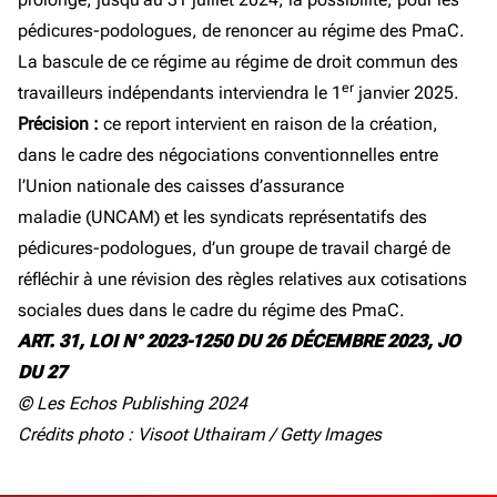
pédicures-podologues, de renoncer au régime des PmaC.
La bascule de ce régime au régime de droit commun des
er
travailleurs indépendants interviendra le 1
janvier 2025.
Précision :
ce report intervient en raison de la création,
dans le cadre des négociations conventionnelles entre
l’Union nationale des caisses d’assurance
maladie (UNCAM) et les syndicats représentatifs des
pédicures-podologues, d’un groupe de travail chargé de
réfléchir à une révision des règles relatives aux cotisations
sociales dues dans le cadre du régime des PmaC.
ART. 31, LOI N° 2023-1250 DU 26 DÉCEMBRE 2023, JO
DU 27
© Les Echos Publishing 2024
Crédits photo : Visoot Uthairam / Getty Images