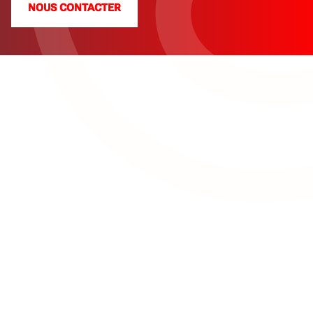
NOUS CONTACTER