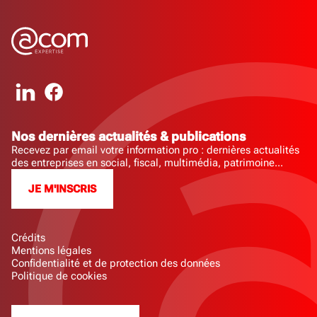
Nos dernières actualités & publications
Recevez par email votre information pro : dernières actualités
des entreprises en social, fiscal, multimédia, patrimoine...
JE M'INSCRIS
Crédits
Mentions légales
Confidentialité et de protection des données
Politique de cookies