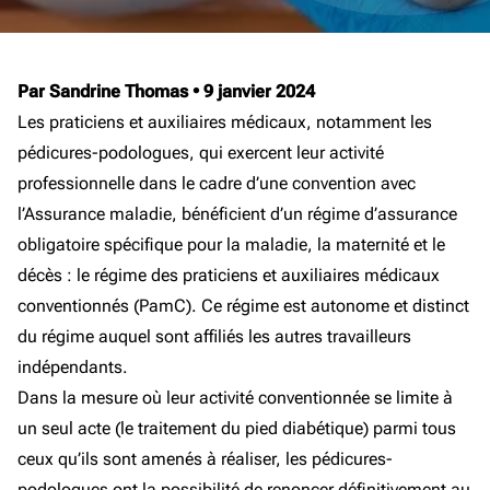
Par Sandrine Thomas
•
9 janvier 2024
Les praticiens et auxiliaires médicaux, notamment les
pédicures-podologues, qui exercent leur activité
professionnelle dans le cadre d’une convention avec
l’Assurance maladie, bénéficient d’un régime d’assurance
obligatoire spécifique pour la maladie, la maternité et le
décès : le régime des praticiens et auxiliaires médicaux
conventionnés (PamC). Ce régime est autonome et distinct
du régime auquel sont affiliés les autres travailleurs
indépendants.
Dans la mesure où leur activité conventionnée se limite à
un seul acte (le traitement du pied diabétique) parmi tous
ceux qu’ils sont amenés à réaliser, les pédicures-
podologues ont la possibilité de renoncer définitivement au