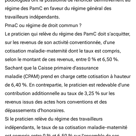
régime des PamC en faveur du régime général des
travailleurs indépendants.
PmaC ou régime de droit commun ?
Le praticien qui relève du régime des PamC doit s’acquitter,
sur les revenus de son activité conventionnée, d’une
cotisation maladie-maternité dont le taux est compris,
selon le montant de ces revenus, entre 0 % et 6,50 %.
Sachant que la Caisse primaire d’assurance
maladie (CPAM) prend en charge cette cotisation à hauteur
de 6,40 %. En contrepartie, le praticien est redevable d’une
contribution additionnelle au taux de 3,25 % sur les
revenus issus des actes hors conventions et des
dépassements d’honoraires.
Si le praticien relève du régime des travailleurs
indépendants, le taux de sa cotisation maladie-maternité
est compris entre 0 % et 6,50 % sur l’ensemble de ses