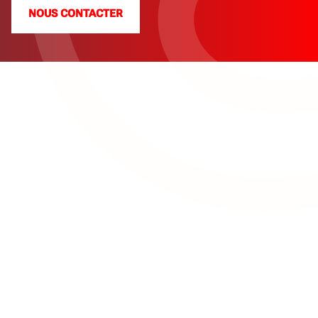
NOUS CONTACTER