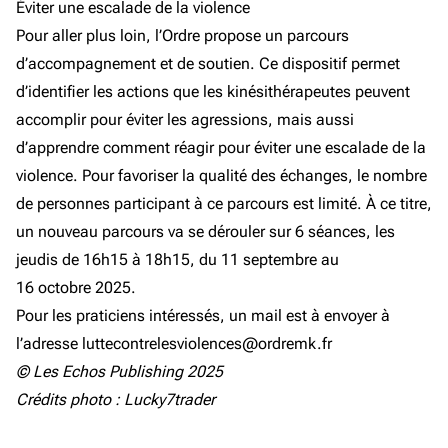
Éviter une escalade de la violence
Pour aller plus loin, l’Ordre propose un parcours
d’accompagnement et de soutien. Ce dispositif permet
d’identifier les actions que les kinésithérapeutes peuvent
accomplir pour éviter les agressions, mais aussi
d’apprendre comment réagir pour éviter une escalade de la
violence. Pour favoriser la qualité des échanges, le nombre
de personnes participant à ce parcours est limité. À ce titre,
un nouveau parcours va se dérouler sur 6 séances, les
jeudis de 16h15 à 18h15, du 11 septembre au
16 octobre 2025.
Pour les praticiens intéressés, un mail est à envoyer à
l’adresse luttecontrelesviolences@ordremk.fr
© Les Echos Publishing 2025
Crédits photo : Lucky7trader