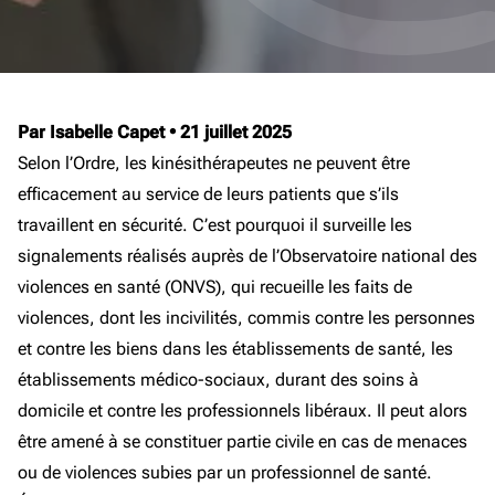
Par Isabelle Capet
•
21 juillet 2025
Selon l’Ordre, les kinésithérapeutes ne peuvent être
efficacement au service de leurs patients que s’ils
travaillent en sécurité. C’est pourquoi il surveille les
signalements réalisés auprès de l’Observatoire national des
violences en santé (ONVS), qui recueille les faits de
violences, dont les incivilités, commis contre les personnes
et contre les biens dans les établissements de santé, les
établissements médico-sociaux, durant des soins à
domicile et contre les professionnels libéraux. Il peut alors
être amené à se constituer partie civile en cas de menaces
ou de violences subies par un professionnel de santé.