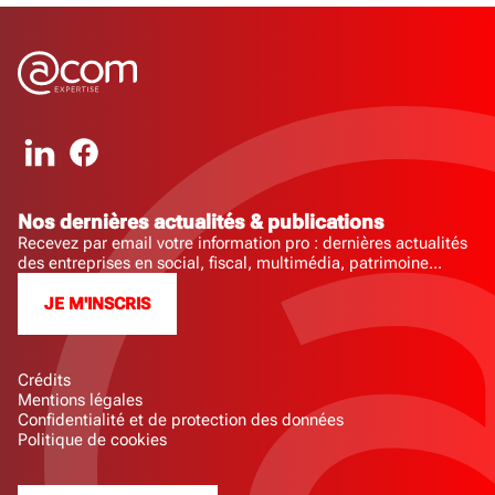
Nos dernières actualités & publications
Recevez par email votre information pro : dernières actualités
des entreprises en social, fiscal, multimédia, patrimoine...
JE M'INSCRIS
Crédits
Mentions légales
Confidentialité et de protection des données
Politique de cookies