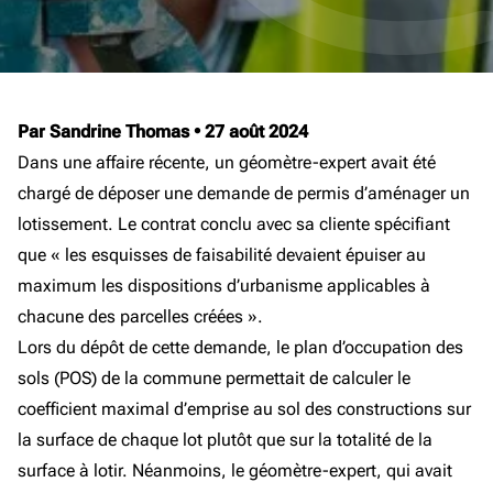
Par Sandrine Thomas
•
27 août 2024
Dans une affaire récente, un géomètre-expert avait été
chargé de déposer une demande de permis d’aménager un
lotissement. Le contrat conclu avec sa cliente spécifiant
que « les esquisses de faisabilité devaient épuiser au
maximum les dispositions d’urbanisme applicables à
chacune des parcelles créées ».
Lors du dépôt de cette demande, le plan d’occupation des
sols (POS) de la commune permettait de calculer le
coefficient maximal d’emprise au sol des constructions sur
la surface de chaque lot plutôt que sur la totalité de la
surface à lotir. Néanmoins, le géomètre-expert, qui avait