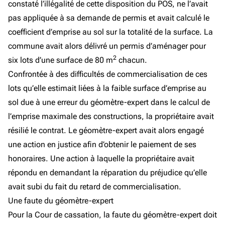
constaté l’illégalité de cette disposition du POS, ne l’avait
pas appliquée à sa demande de permis et avait calculé le
coefficient d’emprise au sol sur la totalité de la surface. La
commune avait alors délivré un permis d’aménager pour
2
six lots d’une surface de 80 m
chacun.
Confrontée à des difficultés de commercialisation de ces
lots qu’elle estimait liées à la faible surface d’emprise au
sol due à une erreur du géomètre-expert dans le calcul de
l’emprise maximale des constructions, la propriétaire avait
résilié le contrat. Le géomètre-expert avait alors engagé
une action en justice afin d’obtenir le paiement de ses
honoraires. Une action à laquelle la propriétaire avait
répondu en demandant la réparation du préjudice qu’elle
avait subi du fait du retard de commercialisation.
Une faute du géomètre-expert
Pour la Cour de cassation, la faute du géomètre-expert doit