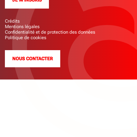
JE M'INSCRIS
Crédits
Mentions légales
Confidentialité et de protection des données
Politique de cookies
NOUS CONTACTER