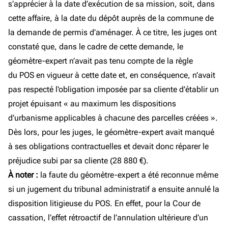
s’apprécier à la date d’exécution de sa mission, soit, dans
cette affaire, à la date du dépôt auprès de la commune de
la demande de permis d’aménager. À ce titre, les juges ont
constaté que, dans le cadre de cette demande, le
géomètre-expert n’avait pas tenu compte de la règle
du POS en vigueur à cette date et, en conséquence, n’avait
pas respecté l’obligation imposée par sa cliente d’établir un
projet épuisant « au maximum les dispositions
d’urbanisme applicables à chacune des parcelles créées ».
Dès lors, pour les juges, le géomètre-expert avait manqué
à ses obligations contractuelles et devait donc réparer le
préjudice subi par sa cliente (28 880 €).
À noter :
la faute du géomètre-expert a été reconnue même
si un jugement du tribunal administratif a ensuite annulé la
disposition litigieuse du POS. En effet, pour la Cour de
cassation, l’effet rétroactif de l’annulation ultérieure d’un