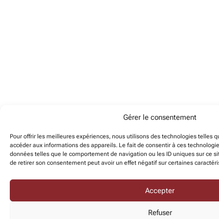
Gérer le consentement
Pour offrir les meilleures expériences, nous utilisons des technologies telles 
accéder aux informations des appareils. Le fait de consentir à ces technologi
données telles que le comportement de navigation ou les ID uniques sur ce sit
de retirer son consentement peut avoir un effet négatif sur certaines caractéri
Accepter
Refuser