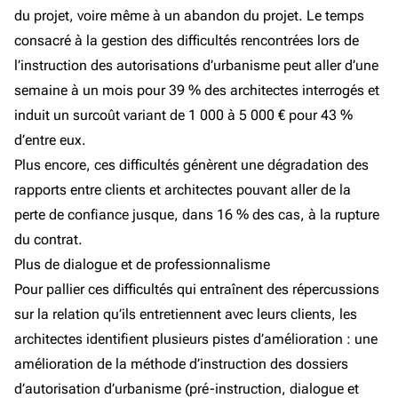
du projet, voire même à un abandon du projet. Le temps
consacré à la gestion des difficultés rencontrées lors de
l’instruction des autorisations d’urbanisme peut aller d’une
semaine à un mois pour 39 % des architectes interrogés et
induit un surcoût variant de 1 000 à 5 000 € pour 43 %
d’entre eux.
Plus encore, ces difficultés génèrent une dégradation des
rapports entre clients et architectes pouvant aller de la
perte de confiance jusque, dans 16 % des cas, à la rupture
du contrat.
Plus de dialogue et de professionnalisme
Pour pallier ces difficultés qui entraînent des répercussions
sur la relation qu’ils entretiennent avec leurs clients, les
architectes identifient plusieurs pistes d’amélioration : une
amélioration de la méthode d’instruction des dossiers
d’autorisation d’urbanisme (pré-instruction, dialogue et