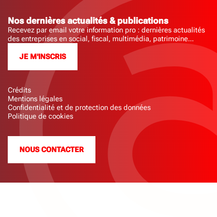
Nos dernières actualités & publications
Recevez par email votre information pro : dernières actualités
des entreprises en social, fiscal, multimédia, patrimoine...
JE M'INSCRIS
Crédits
Mentions légales
Confidentialité et de protection des données
Politique de cookies
NOUS CONTACTER