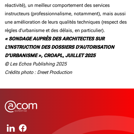
réactivité), un meilleur comportement des services
instructeurs (professionnalisme, notamment), mais aussi
une amélioration de leurs qualités techniques (respect des
règles d’urbanisme et des délais, en particulier).
« SONDAGE AUPRÈS DES ARCHITECTES SUR
L’INSTRUCTION DES DOSSIERS D’AUTORISATION
D’URBANISME », CROAPL, JUILLET 2025
© Les Echos Publishing 2025
Crédits photo : Dreet Production