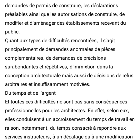
demandes de permis de construire, les déclarations
préalables ainsi que les autorisations de construire, de
modifier et d’aménager des établissements recevant du
public.
Quant aux types de difficultés rencontrées, il s’agit
principalement de demandes anormales de pièces
complémentaires, de demandes de précisions
surabondantes et répétitives, d’immixtion dans la
conception architecturale mais aussi de décisions de refus
arbitraires et insuffisamment motivées.
Du temps et de l’argent
Et toutes ces difficultés ne sont pas sans conséquences
professionnelles pour les architectes. En effet, selon eux,
elles conduisent à un accroissement du temps de travail en
raison, notamment, du temps consacré à répondre aux
services instructeurs, à un décalage ou à une modification