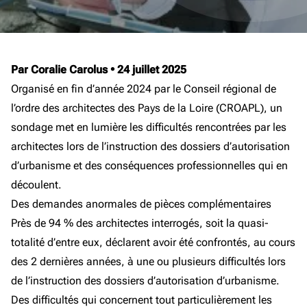
Par Coralie Carolus
•
24 juillet 2025
Organisé en fin d’année 2024 par le Conseil régional de
l’ordre des architectes des Pays de la Loire (CROAPL), un
sondage met en lumière les difficultés rencontrées par les
architectes lors de l’instruction des dossiers d’autorisation
d’urbanisme et des conséquences professionnelles qui en
découlent.
Des demandes anormales de pièces complémentaires
Près de 94 % des architectes interrogés, soit la quasi-
totalité d’entre eux, déclarent avoir été confrontés, au cours
des 2 dernières années, à une ou plusieurs difficultés lors
de l’instruction des dossiers d’autorisation d’urbanisme.
Des difficultés qui concernent tout particulièrement les