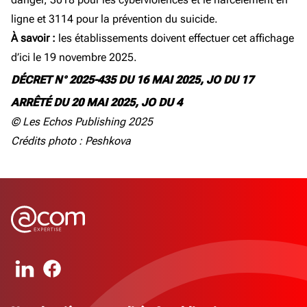
ligne et 3114 pour la prévention du suicide.
À savoir :
les établissements doivent effectuer cet affichage
d’ici le 19 novembre 2025.
DÉCRET N° 2025-435 DU 16 MAI 2025, JO DU 17
ARRÊTÉ DU 20 MAI 2025, JO DU 4
© Les Echos Publishing 2025
Crédits photo : Peshkova