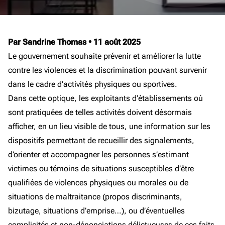
Par Sandrine Thomas
•
11 août 2025
Le gouvernement souhaite prévenir et améliorer la lutte
contre les violences et la discrimination pouvant survenir
dans le cadre d’activités physiques ou sportives.
Dans cette optique, les exploitants d’établissements où
sont pratiquées de telles activités doivent désormais
afficher, en un lieu visible de tous, une information sur les
dispositifs permettant de recueillir des signalements,
d’orienter et accompagner les personnes s’estimant
victimes ou témoins de situations susceptibles d’être
qualifiées de violences physiques ou morales ou de
situations de maltraitance (propos discriminants,
bizutage, situations d’emprise…), ou d’éventuelles
complicités et non-dénonciations délictueuses de ces faits.