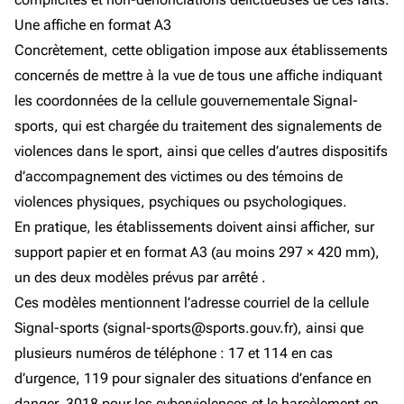
Une affiche en format A3
Concrètement, cette obligation impose aux établissements
concernés de mettre à la vue de tous une affiche indiquant
les coordonnées de la cellule gouvernementale Signal-
sports, qui est chargée du traitement des signalements de
violences dans le sport, ainsi que celles d’autres dispositifs
d’accompagnement des victimes ou des témoins de
violences physiques, psychiques ou psychologiques.
En pratique, les établissements doivent ainsi afficher, sur
support papier et en format A3 (au moins 297 × 420 mm),
un des deux modèles prévus par arrêté .
Ces modèles mentionnent l’adresse courriel de la cellule
Signal-sports (signal-sports@sports.gouv.fr), ainsi que
plusieurs numéros de téléphone : 17 et 114 en cas
d’urgence, 119 pour signaler des situations d’enfance en
danger, 3018 pour les cyberviolences et le harcèlement en