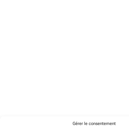
Gérer le consentement