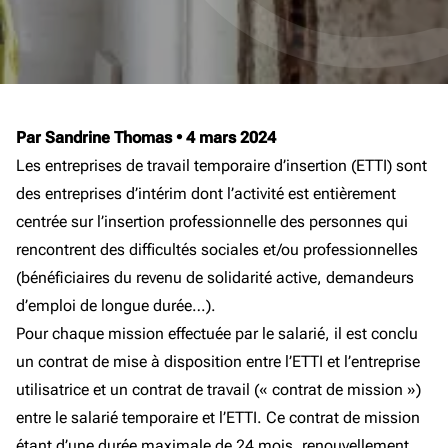
Par Sandrine Thomas
•
4 mars 2024
Les entreprises de travail temporaire d’insertion (ETTI) sont
des entreprises d’intérim dont l’activité est entièrement
centrée sur l’insertion professionnelle des personnes qui
rencontrent des difficultés sociales et/ou professionnelles
(bénéficiaires du revenu de solidarité active, demandeurs
d’emploi de longue durée…).
Pour chaque mission effectuée par le salarié, il est conclu
un contrat de mise à disposition entre l’ETTI et l’entreprise
utilisatrice et un contrat de travail (« contrat de mission »)
entre le salarié temporaire et l’ETTI. Ce contrat de mission
étant d’une durée maximale de 24 mois, renouvellement