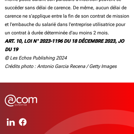
succéder sans délai de carence. De même, aucun délai de
carence ne s’applique entre la fin de son contrat de mission
et l’embauche du salarié dans l’entreprise utilisatrice pour
un contrat à durée déterminée d’au moins 2 mois.
ART. 10, LOI N° 2023-1196 DU 18 DÉCEMBRE 2023, JO
DU 19
© Les Echos Publishing 2024
Crédits photo : Antonio Garcia Recena / Getty Images