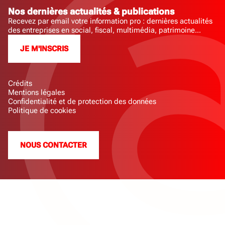
Nos dernières actualités & publications
Recevez par email votre information pro : dernières actualités
des entreprises en social, fiscal, multimédia, patrimoine...
JE M'INSCRIS
Crédits
Mentions légales
Confidentialité et de protection des données
Politique de cookies
NOUS CONTACTER