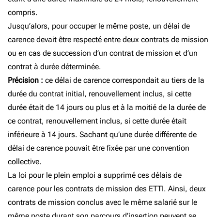
compris.
Jusqu’alors, pour occuper le même poste, un délai de
carence devait être respecté entre deux contrats de mission
ou en cas de succession d’un contrat de mission et d’un
contrat à durée déterminée.
Précision :
ce délai de carence correspondait au tiers de la
durée du contrat initial, renouvellement inclus, si cette
durée était de 14 jours ou plus et à la moitié de la durée de
ce contrat, renouvellement inclus, si cette durée était
inférieure à 14 jours. Sachant qu’une durée différente de
délai de carence pouvait être fixée par une convention
collective.
La loi pour le plein emploi a supprimé ces délais de
carence pour les contrats de mission des ETTI. Ainsi, deux
contrats de mission conclus avec le même salarié sur le
même poste durant son parcours d’insertion peuvent se