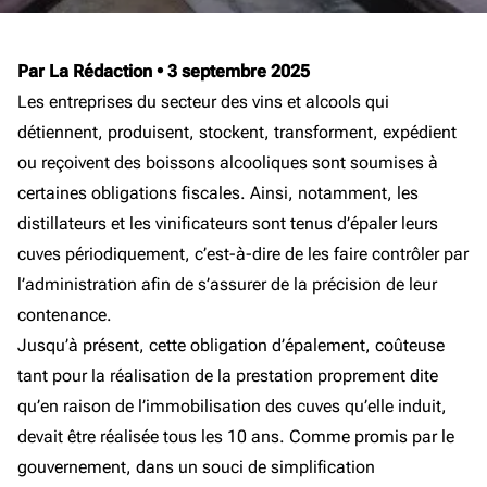
Par La Rédaction
•
3 septembre 2025
Les entreprises du secteur des vins et alcools qui
détiennent, produisent, stockent, transforment, expédient
ou reçoivent des boissons alcooliques sont soumises à
certaines obligations fiscales. Ainsi, notamment, les
distillateurs et les vinificateurs sont tenus d’épaler leurs
cuves périodiquement, c’est-à-dire de les faire contrôler par
l’administration afin de s’assurer de la précision de leur
contenance.
Jusqu’à présent, cette obligation d’épalement, coûteuse
tant pour la réalisation de la prestation proprement dite
qu’en raison de l’immobilisation des cuves qu’elle induit,
devait être réalisée tous les 10 ans. Comme promis par le
gouvernement, dans un souci de simplification