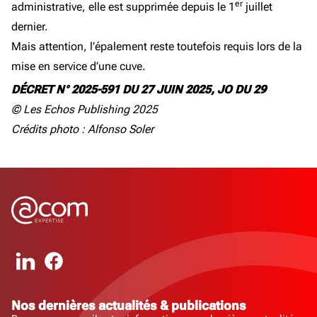
er
administrative, elle est supprimée depuis le 1
juillet
dernier.
Mais attention, l’épalement reste toutefois requis lors de la
mise en service d’une cuve.
DÉCRET N° 2025-591 DU 27 JUIN 2025, JO DU 29
© Les Echos Publishing 2025
Crédits photo : Alfonso Soler
Nos dernières actualités & publications