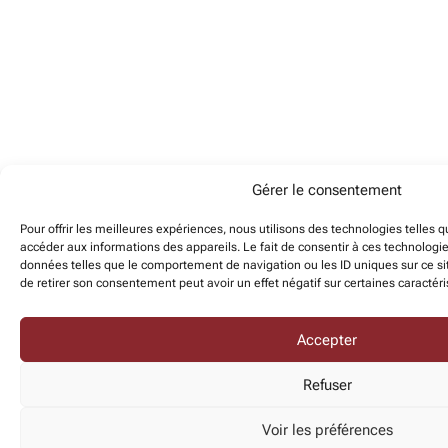
Gérer le consentement
Pour offrir les meilleures expériences, nous utilisons des technologies telles 
accéder aux informations des appareils. Le fait de consentir à ces technologi
données telles que le comportement de navigation ou les ID uniques sur ce sit
de retirer son consentement peut avoir un effet négatif sur certaines caractéri
Accepter
Refuser
Voir les préférences