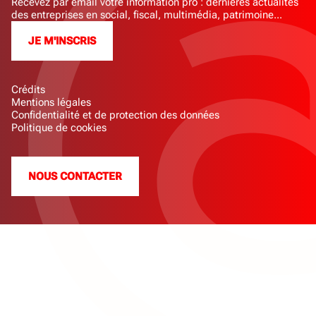
Recevez par email votre information pro : dernières actualités
des entreprises en social, fiscal, multimédia, patrimoine...
JE M'INSCRIS
Crédits
Mentions légales
Confidentialité et de protection des données
Politique de cookies
NOUS CONTACTER