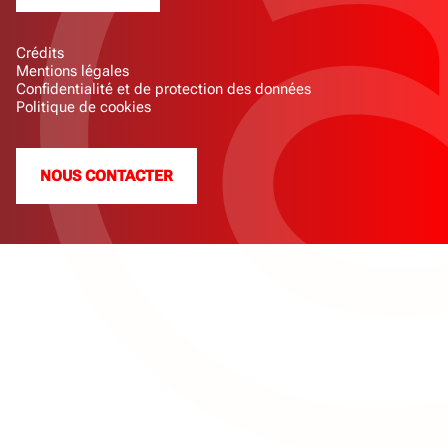
Crédits
Mentions légales
Confidentialité et de protection des données
Politique de cookies
NOUS CONTACTER