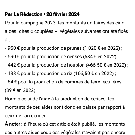
Par La Rédaction
•
28 février 2024
Pour la campagne 2023, les montants unitaires des cinq
aides, dites « couplées », végétales suivantes ont été fixés
à :
- 950 € pour la production de prunes (1 020 € en 2022) ;
- 590 € pour la production de cerises (584 € en 2022) ;
- 442 € pour la production de houblon (466,50 € en 2022) ;
- 133 € pour la production de riz (166,50 € en 2022) ;
- 84 € pour la production de pommes de terre féculières
(89 € en 2022).
Hormis celui de l’aide à la production de cerises, les
montants de ces aides sont donc en baisse par rapport à
ceux de l’an dernier.
À noter :
à l’heure où cet article était publié, les montants
des autres aides couplées végétales n’avaient pas encore