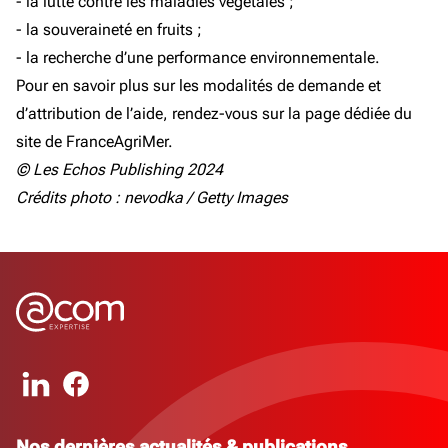
- la lutte contre les maladies végétales ;
- la souveraineté en fruits ;
- la recherche d’une performance environnementale.
Pour en savoir plus sur les modalités de demande et
d’attribution de l’aide, rendez-vous sur la page dédiée du
site de FranceAgriMer.
© Les Echos Publishing 2024
Crédits photo : nevodka / Getty Images
Nos dernières actualités & publications