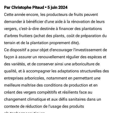
Par Christophe Pitaud
•
5 juin 2024
Cette année encore, les producteurs de fruits peuvent
demander à bénéficier d’une aide à la rénovation de leurs
vergers, c’est-à-dire destinée à financer des plantations
d’arbres fruitiers (achat des plants, coût de préparation du
terrain et de la plantation proprement dite).
Ce dispositif a pour objet d’encourager l’investissement de
façon à assurer un renouvellement régulier des espèces et
des variétés, et de conserver ainsi une arboriculture de
qualité, et à accompagner les adaptations structurelles des
entreprises arboricoles, notamment en permettant une
meilleure maîtrise des conditions de production et en
créant des vergers compétitifs et résilients face au
changement climatique et aux défis sanitaires dans un
contexte de réduction de l’usage des produits