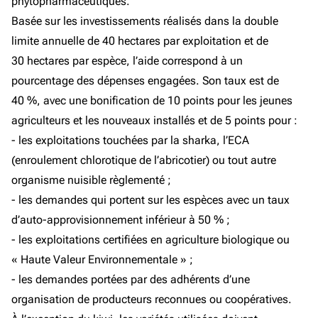
phytopharmaceutiques.
Basée sur les investissements réalisés dans la double
limite annuelle de 40 hectares par exploitation et de
30 hectares par espèce, l’aide correspond à un
pourcentage des dépenses engagées. Son taux est de
40 %, avec une bonification de 10 points pour les jeunes
agriculteurs et les nouveaux installés et de 5 points pour :
- les exploitations touchées par la sharka, l’ECA
(enroulement chlorotique de l’abricotier) ou tout autre
organisme nuisible règlementé ;
- les demandes qui portent sur les espèces avec un taux
d’auto-approvisionnement inférieur à 50 % ;
- les exploitations certifiées en agriculture biologique ou
« Haute Valeur Environnementale » ;
- les demandes portées par des adhérents d’une
organisation de producteurs reconnues ou coopératives.