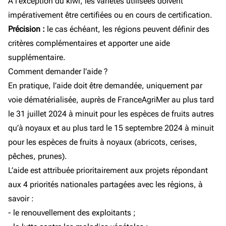
À l’exception du kiwi, les variétés utilisées doivent
impérativement être certifiées ou en cours de certification.
Précision :
le cas échéant, les régions peuvent définir des
critères complémentaires et apporter une aide
supplémentaire.
Comment demander l’aide ?
En pratique, l’aide doit être demandée, uniquement par
voie dématérialisée, auprès de FranceAgriMer au plus tard
le 31 juillet 2024 à minuit pour les espèces de fruits autres
qu’à noyaux et au plus tard le 15 septembre 2024 à minuit
pour les espèces de fruits à noyaux (abricots, cerises,
pêches, prunes).
L’aide est attribuée prioritairement aux projets répondant
aux 4 priorités nationales partagées avec les régions, à
savoir :
- le renouvellement des exploitants ;