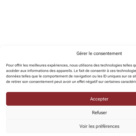
Gérer le consentement
Pour offrir les meilleures expériences, nous utilisons des technologies telles 
accéder aux informations des appareils. Le fait de consentir à ces technologi
données telles que le comportement de navigation ou les ID uniques sur ce sit
de retirer son consentement peut avoir un effet négatif sur certaines caractéri
Accepter
Refuser
Voir les préférences