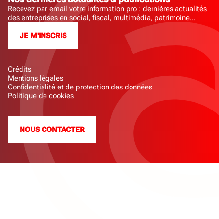
Recevez par email votre information pro : dernières actualités
des entreprises en social, fiscal, multimédia, patrimoine...
JE M'INSCRIS
Crédits
Mentions légales
Confidentialité et de protection des données
Politique de cookies
NOUS CONTACTER