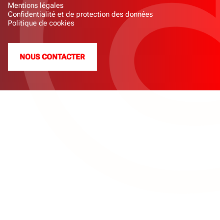
Mentions légales
Confidentialité et de protection des données
Politique de cookies
NOUS CONTACTER