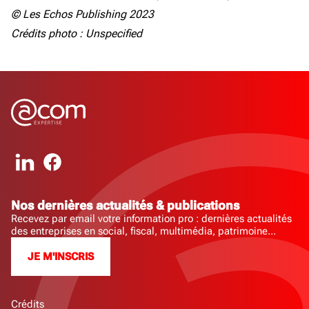
© Les Echos Publishing 2023
Crédits photo : Unspecified
Nos dernières actualités & publications
Recevez par email votre information pro : dernières actualités
des entreprises en social, fiscal, multimédia, patrimoine...
JE M'INSCRIS
Crédits