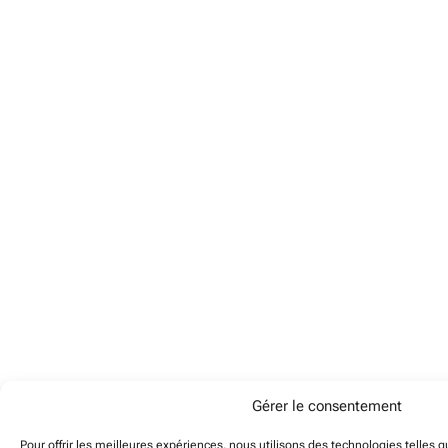
Gérer le consentement
Pour offrir les meilleures expériences, nous utilisons des technologies telles 