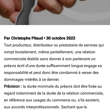
Par Christophe Pitaud
•
30 octobre 2023
Tout producteur, distributeur ou prestataire de services qui
rompt brutalement, même partiellement, une relation
commerciale établie sans donner à son partenaire un
préavis écrit d’une durée suffisamment longue engage sa
responsabilité et peut donc être condamné à verser des
dommages-intérêts à ce dernier.
Précision :
la durée minimale du préavis doit être fixée au
regard notamment de la durée de la relation commerciale,
en référence aux usages du commerce ou, s’ils existent,
aux accords interprofessionnels. Sachant que la