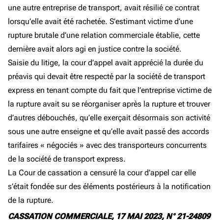
une autre entreprise de transport, avait résilié ce contrat
lorsqu’elle avait été rachetée. S’estimant victime d’une
rupture brutale d’une relation commerciale établie, cette
dernière avait alors agi en justice contre la société.
Saisie du litige, la cour d’appel avait apprécié la durée du
préavis qui devait être respecté par la société de transport
express en tenant compte du fait que l’entreprise victime de
la rupture avait su se réorganiser après la rupture et trouver
d’autres débouchés, qu’elle exerçait désormais son activité
sous une autre enseigne et qu’elle avait passé des accords
tarifaires « négociés » avec des transporteurs concurrents
de la société de transport express.
La Cour de cassation a censuré la cour d’appel car elle
s’était fondée sur des éléments postérieurs à la notification
de la rupture.
CASSATION COMMERCIALE, 17 MAI 2023, N° 21-24809