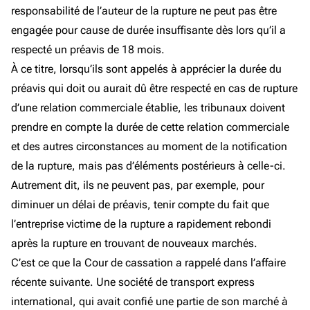
responsabilité de l’auteur de la rupture ne peut pas être
engagée pour cause de durée insuffisante dès lors qu’il a
respecté un préavis de 18 mois.
À ce titre, lorsqu’ils sont appelés à apprécier la durée du
préavis qui doit ou aurait dû être respecté en cas de rupture
d’une relation commerciale établie, les tribunaux doivent
prendre en compte la durée de cette relation commerciale
et des autres circonstances au moment de la notification
de la rupture, mais pas d’éléments postérieurs à celle-ci.
Autrement dit, ils ne peuvent pas, par exemple, pour
diminuer un délai de préavis, tenir compte du fait que
l’entreprise victime de la rupture a rapidement rebondi
après la rupture en trouvant de nouveaux marchés.
C’est ce que la Cour de cassation a rappelé dans l’affaire
récente suivante. Une société de transport express
international, qui avait confié une partie de son marché à