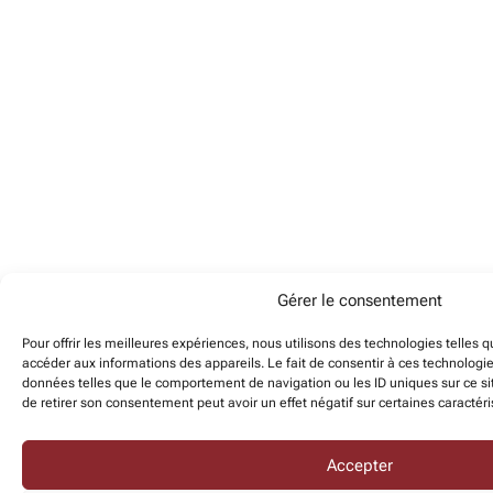
Gérer le consentement
Pour offrir les meilleures expériences, nous utilisons des technologies telles 
accéder aux informations des appareils. Le fait de consentir à ces technologi
données telles que le comportement de navigation ou les ID uniques sur ce sit
de retirer son consentement peut avoir un effet négatif sur certaines caractéri
Accepter