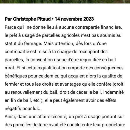
Par Christophe Pitaud
•
14 novembre 2023
Parce qu’il ne donne lieu à aucune contrepartie financière,
le prêt à usage de parcelles agricoles n’est pas soumis au
statut du fermage. Mais attention, dès lors qu’une
contrepartie est mise à la charge de l’occupant des
parcelles, la convention risque d’être requalifiée en bail
rural. Et si cette requalification emporte des conséquences
bénéfiques pour ce dernier, qui acquiert alors la qualité de
fermier et tous les droits et avantages qu’elle confère (droit
au renouvellement du bail, droit de céder le bail, indemnité
en fin de bail, etc.), elle peut également avoir des effets
négatifs pour lui…
Ainsi, dans une affaire récente, un prêt à usage portant sur
des parcelles de terre avait été conclu entre leur propriétaire