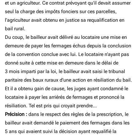
et un agriculteur. Ce contrat prévoyant qu’il devait assumer
seul la charge des impôts fonciers sur ces parcelles,
l’agriculteur avait obtenu en justice sa requalification en
bail rural.
Du coup, le bailleur avait délivré au locataire une mise en
demeure de payer les fermages échus depuis la conclusion
de la convention conclue avec lui. Le locataire n’ayant pas
donné suite à cette mise en demeure dans le délai de
3 mois imparti par la loi, le bailleur avait saisi le tribunal
paritaire des baux ruraux d’une action en résiliation du bail.
Et il a obtenu gain de cause, les juges ayant condamné le
locataire à payer les arriérés de fermages et prononcé la
résiliation. Tel est pris qui croyait prendre…
Précision :
dans le respect des règles de la prescription, le
bailleur avait demandé le paiement des fermages dans les
5 ans qui avaient suivi la décision ayant requalifié la