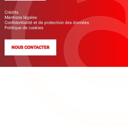
Crédits
Mentions légales
Confidentialité et de protection des données
Politique de cookies
NOUS CONTACTER