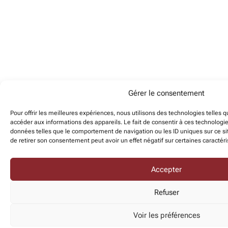
Gérer le consentement
Pour offrir les meilleures expériences, nous utilisons des technologies telles 
accéder aux informations des appareils. Le fait de consentir à ces technologi
données telles que le comportement de navigation ou les ID uniques sur ce sit
de retirer son consentement peut avoir un effet négatif sur certaines caractéri
Accepter
Refuser
Voir les préférences