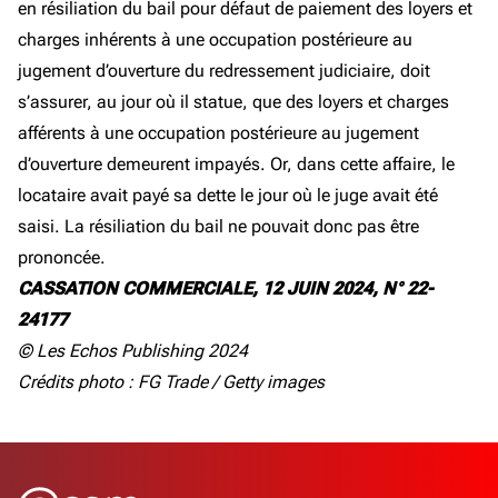
en résiliation du bail pour défaut de paiement des loyers et
charges inhérents à une occupation postérieure au
jugement d’ouverture du redressement judiciaire, doit
s’assurer, au jour où il statue, que des loyers et charges
afférents à une occupation postérieure au jugement
d’ouverture demeurent impayés. Or, dans cette affaire, le
locataire avait payé sa dette le jour où le juge avait été
saisi. La résiliation du bail ne pouvait donc pas être
prononcée.
CASSATION COMMERCIALE, 12 JUIN 2024, N° 22-
24177
© Les Echos Publishing 2024
Crédits photo : FG Trade / Getty images