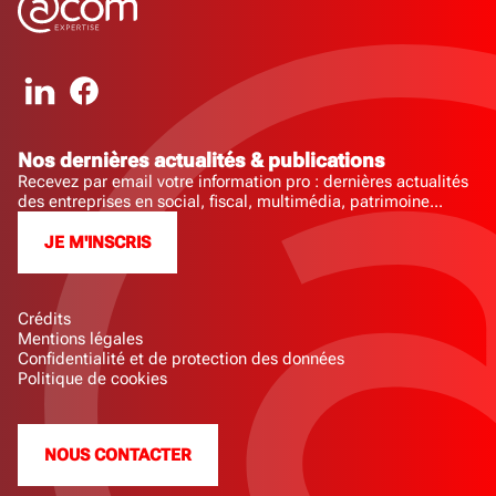
Nos dernières actualités & publications
Recevez par email votre information pro : dernières actualités
des entreprises en social, fiscal, multimédia, patrimoine...
JE M'INSCRIS
Crédits
Mentions légales
Confidentialité et de protection des données
Politique de cookies
NOUS CONTACTER