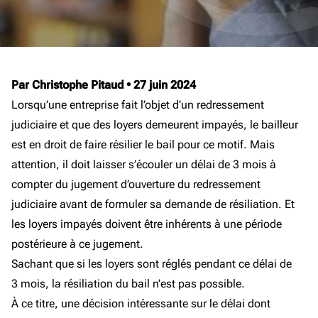
Par Christophe Pitaud
•
27 juin 2024
Lorsqu’une entreprise fait l’objet d’un redressement
judiciaire et que des loyers demeurent impayés, le bailleur
est en droit de faire résilier le bail pour ce motif. Mais
attention, il doit laisser s’écouler un délai de 3 mois à
compter du jugement d’ouverture du redressement
judiciaire avant de formuler sa demande de résiliation. Et
les loyers impayés doivent être inhérents à une période
postérieure à ce jugement.
Sachant que si les loyers sont réglés pendant ce délai de
3 mois, la résiliation du bail n’est pas possible.
À ce titre, une décision intéressante sur le délai dont