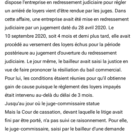
dispose l’entreprise en redressement judiciaire pour régler
un arriéré de loyers vient d’être rendue par les juges. Dans
cette affaire, une entreprise avait été mise en redressement
judiciaire par un jugement daté du 28 avril 2020. Le
10 septembre 2020, soit 4 mois et demi plus tard, elle avait
procédé au versement des loyers échus pour la période
postérieure au jugement d’ouverture du redressement
judiciaire. Le jour même, le bailleur avait saisi la justice en
vue de faire prononcer la résiliation du bail commercial.
Pour lui, les conditions étaient réunies pour qu’il obtienne
gain de cause puisque le règlement des loyers impayés
était intervenu au-delà du délai de 3 mois.
Jusqu’au jour où le juge-commissaire statue
Mais la Cour de cassation, devant laquelle le litige avait
fini par être porté, n’a pas suivi ce raisonnement. Pour elle,
le juge-commissaire, saisi par le bailleur d’une demande