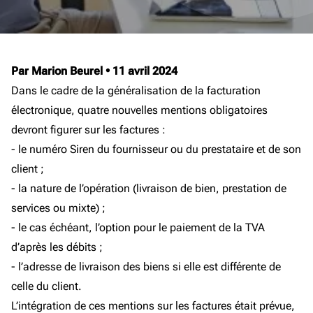
Par Marion Beurel
•
11 avril 2024
Dans le cadre de la généralisation de la facturation
électronique, quatre nouvelles mentions obligatoires
devront figurer sur les factures :
- le numéro Siren du fournisseur ou du prestataire et de son
client ;
- la nature de l’opération (livraison de bien, prestation de
services ou mixte) ;
- le cas échéant, l’option pour le paiement de la TVA
d’après les débits ;
- l’adresse de livraison des biens si elle est différente de
celle du client.
L’intégration de ces mentions sur les factures était prévue,