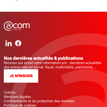
Nos dernières actualités & publications
Recevez par email votre information pro : dernières actualités
des entreprises en social, fiscal, multimédia, patrimoine...
JE M'INSCRIS
Crédits
Mentions légales
Confidentialité et de protection des données
Politique de cookies