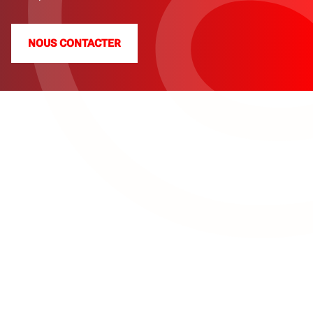
NOUS CONTACTER