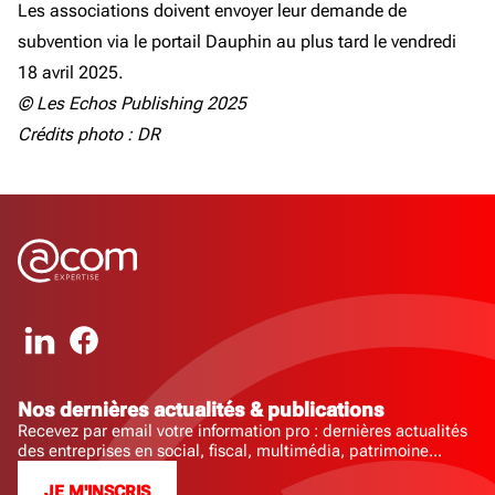
Les associations doivent envoyer leur demande de
subvention via le portail Dauphin au plus tard le vendredi
18 avril 2025.
© Les Echos Publishing 2025
Crédits photo : DR
Nos dernières actualités & publications
Recevez par email votre information pro : dernières actualités
des entreprises en social, fiscal, multimédia, patrimoine...
JE M'INSCRIS