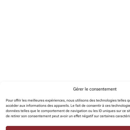
Gérer le consentement
Pour offrir les meilleures expériences, nous utilisons des technologies telles 
accéder aux informations des appareils. Le fait de consentir à ces technologi
données telles que le comportement de navigation ou les ID uniques sur ce sit
de retirer son consentement peut avoir un effet négatif sur certaines caractéri