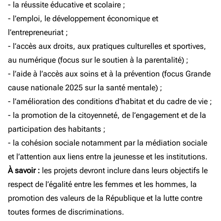
- la réussite éducative et scolaire ;
- l’emploi, le développement économique et
l’entrepreneuriat ;
- l’accès aux droits, aux pratiques culturelles et sportives,
au numérique (focus sur le soutien à la parentalité) ;
- l’aide à l’accès aux soins et à la prévention (focus Grande
cause nationale 2025 sur la santé mentale) ;
- l’amélioration des conditions d’habitat et du cadre de vie ;
- la promotion de la citoyenneté, de l’engagement et de la
participation des habitants ;
- la cohésion sociale notamment par la médiation sociale
et l’attention aux liens entre la jeunesse et les institutions.
À savoir :
les projets devront inclure dans leurs objectifs le
respect de l’égalité entre les femmes et les hommes, la
promotion des valeurs de la République et la lutte contre
toutes formes de discriminations.