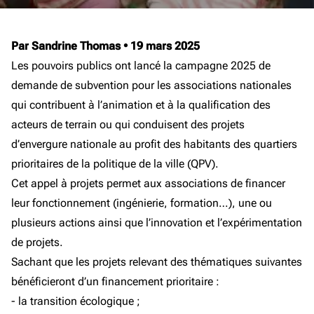
Par Sandrine Thomas
•
19 mars 2025
Les pouvoirs publics ont lancé la campagne 2025 de
demande de subvention pour les associations nationales
qui contribuent à l’animation et à la qualification des
acteurs de terrain ou qui conduisent des projets
d’envergure nationale au profit des habitants des quartiers
prioritaires de la politique de la ville (QPV).
Cet appel à projets permet aux associations de financer
leur fonctionnement (ingénierie, formation…), une ou
plusieurs actions ainsi que l’innovation et l’expérimentation
de projets.
Sachant que les projets relevant des thématiques suivantes
bénéficieront d’un financement prioritaire :
- la transition écologique ;