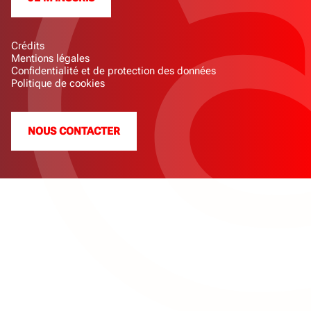
Crédits
Mentions légales
Confidentialité et de protection des données
Politique de cookies
NOUS CONTACTER