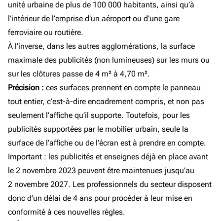
unité urbaine de plus de 100 000 habitants, ainsi qu’à
l’intérieur de l’emprise d’un aéroport ou d’une gare
ferroviaire ou routière.
À l’inverse, dans les autres agglomérations, la surface
maximale des publicités (non lumineuses) sur les murs ou
sur les clôtures passe de 4 m² à 4,70 m².
Précision :
ces surfaces prennent en compte le panneau
tout entier, c’est-à-dire encadrement compris, et non pas
seulement l’affiche qu’il supporte. Toutefois, pour les
publicités supportées par le mobilier urbain, seule la
surface de l’affiche ou de l’écran est à prendre en compte.
Important : les publicités et enseignes déjà en place avant
le 2 novembre 2023 peuvent être maintenues jusqu’au
2 novembre 2027. Les professionnels du secteur disposent
donc d’un délai de 4 ans pour procéder à leur mise en
conformité à ces nouvelles règles.