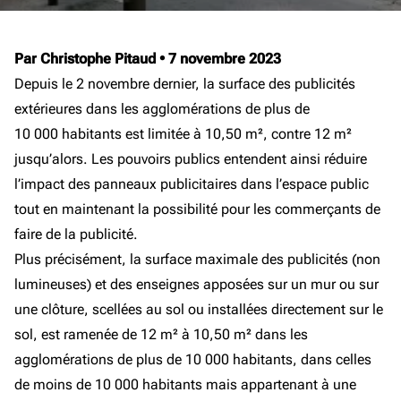
Par Christophe Pitaud
•
7 novembre 2023
Depuis le 2 novembre dernier, la surface des publicités
extérieures dans les agglomérations de plus de
10 000 habitants est limitée à 10,50 m², contre 12 m²
jusqu’alors. Les pouvoirs publics entendent ainsi réduire
l’impact des panneaux publicitaires dans l’espace public
tout en maintenant la possibilité pour les commerçants de
faire de la publicité.
Plus précisément, la surface maximale des publicités (non
lumineuses) et des enseignes apposées sur un mur ou sur
une clôture, scellées au sol ou installées directement sur le
sol, est ramenée de 12 m² à 10,50 m² dans les
agglomérations de plus de 10 000 habitants, dans celles
de moins de 10 000 habitants mais appartenant à une