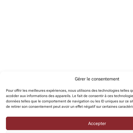
Gérer le consentement
Pour offrir les meilleures expériences, nous utilisons des technologies telles 
accéder aux informations des appareils. Le fait de consentir à ces technologi
données telles que le comportement de navigation ou les ID uniques sur ce sit
de retirer son consentement peut avoir un effet négatif sur certaines caractéri
Accepter