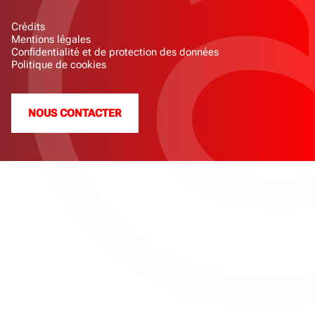
Crédits
Mentions légales
Confidentialité et de protection des données
Politique de cookies
NOUS CONTACTER