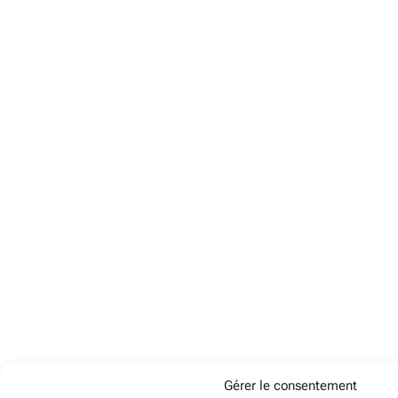
Gérer le consentement