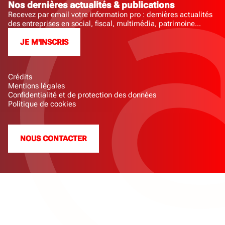
Nos dernières actualités & publications
Recevez par email votre information pro : dernières actualités
des entreprises en social, fiscal, multimédia, patrimoine...
JE M'INSCRIS
Crédits
Mentions légales
Confidentialité et de protection des données
Politique de cookies
NOUS CONTACTER