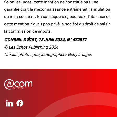
Selon les juges, cette mention ne constitue pas une
garantie dont la méconnaissance entraînerait l’annulation
du redressement. En conséquence, pour eux, l’absence de
cette mention n’avait pas privé la société du droit de saisir
la commission de impôts.
CONSEIL D’ÉTAT, 18 JUIN 2024, N° 472077
© Les Echos Publishing 2024
Crédits photo : pbophotographer / Getty images