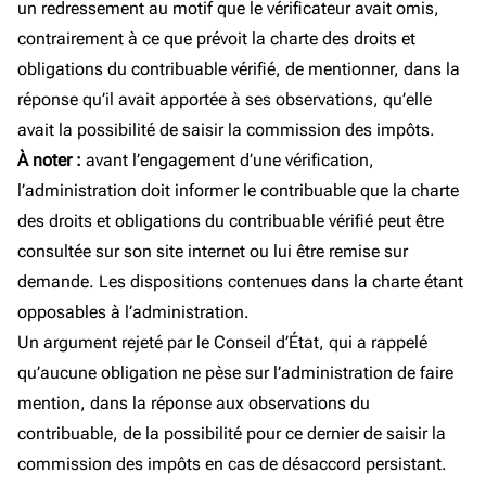
un redressement au motif que le vérificateur avait omis,
contrairement à ce que prévoit la charte des droits et
obligations du contribuable vérifié, de mentionner, dans la
réponse qu’il avait apportée à ses observations, qu’elle
avait la possibilité de saisir la commission des impôts.
À noter :
avant l’engagement d’une vérification,
l’administration doit informer le contribuable que la charte
des droits et obligations du contribuable vérifié peut être
consultée sur son site internet ou lui être remise sur
demande. Les dispositions contenues dans la charte étant
opposables à l’administration.
Un argument rejeté par le Conseil d’État, qui a rappelé
qu’aucune obligation ne pèse sur l’administration de faire
mention, dans la réponse aux observations du
contribuable, de la possibilité pour ce dernier de saisir la
commission des impôts en cas de désaccord persistant.