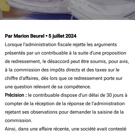
Par Marion Beurel
•
5 juillet 2024
Lorsque l’administration fiscale rejette les arguments
présentés par un contribuable à la suite d’une proposition
de redressement, le désaccord peut être soumis, pour avis,
à la commission des impôts directs et des taxes sur le
chiffre d’affaires, dès lors que ce redressement porte sur
une question relevant de sa compétence.
Précision :
le contribuable dispose d’un délai de 30 jours à
compter de la réception de la réponse de l’administration
rejetant ses observations pour demander la saisine de la
commission.
Ainsi, dans une affaire récente, une société avait contesté