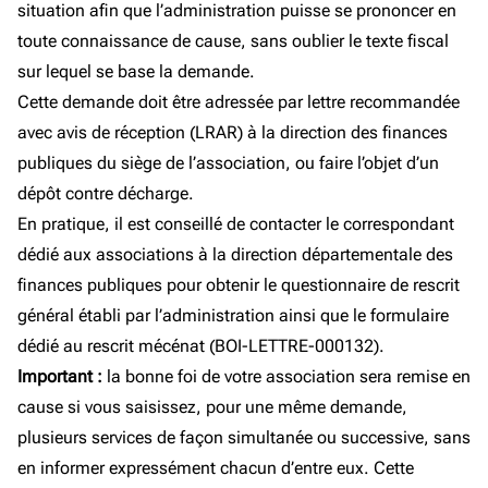
situation afin que l’administration puisse se prononcer en
toute connaissance de cause, sans oublier le texte fiscal
sur lequel se base la demande.
Cette demande doit être adressée par lettre recommandée
avec avis de réception (LRAR) à la direction des finances
publiques du siège de l’association, ou faire l’objet d’un
dépôt contre décharge.
En pratique, il est conseillé de contacter le correspondant
dédié aux associations à la direction départementale des
finances publiques pour obtenir le questionnaire de rescrit
général établi par l’administration ainsi que le formulaire
dédié au rescrit mécénat (BOI-LETTRE-000132).
Important :
la bonne foi de votre association sera remise en
cause si vous saisissez, pour une même demande,
plusieurs services de façon simultanée ou successive, sans
en informer expressément chacun d’entre eux. Cette