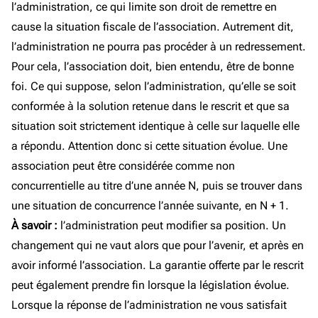
l’administration, ce qui limite son droit de remettre en
cause la situation fiscale de l’association. Autrement dit,
l’administration ne pourra pas procéder à un redressement.
Pour cela, l’association doit, bien entendu, être de bonne
foi. Ce qui suppose, selon l’administration, qu’elle se soit
conformée à la solution retenue dans le rescrit et que sa
situation soit strictement identique à celle sur laquelle elle
a répondu. Attention donc si cette situation évolue. Une
association peut être considérée comme non
concurrentielle au titre d’une année N, puis se trouver dans
une situation de concurrence l’année suivante, en N + 1.
À savoir :
l’administration peut modifier sa position. Un
changement qui ne vaut alors que pour l’avenir, et après en
avoir informé l’association. La garantie offerte par le rescrit
peut également prendre fin lorsque la législation évolue.
Lorsque la réponse de l’administration ne vous satisfait