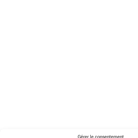
Gérer le consentement