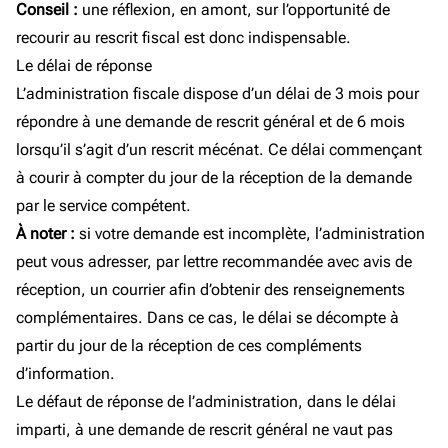
Conseil :
une réflexion, en amont, sur l’opportunité de
recourir au rescrit fiscal est donc indispensable.
Le délai de réponse
L’administration fiscale dispose d’un délai de 3 mois pour
répondre à une demande de rescrit général et de 6 mois
lorsqu’il s’agit d’un rescrit mécénat. Ce délai commençant
à courir à compter du jour de la réception de la demande
par le service compétent.
À noter :
si votre demande est incomplète, l’administration
peut vous adresser, par lettre recommandée avec avis de
réception, un courrier afin d’obtenir des renseignements
complémentaires. Dans ce cas, le délai se décompte à
partir du jour de la réception de ces compléments
d’information.
Le défaut de réponse de l’administration, dans le délai
imparti, à une demande de rescrit général ne vaut pas