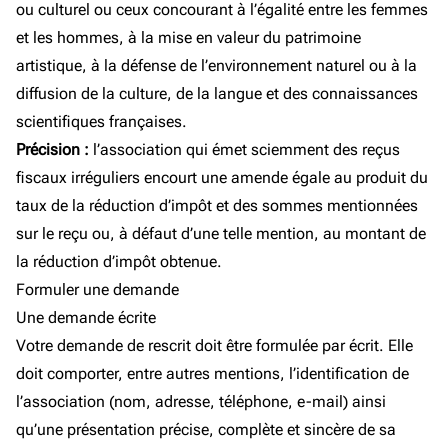
ou culturel ou ceux concourant à l’égalité entre les femmes
et les hommes, à la mise en valeur du patrimoine
artistique, à la défense de l’environnement naturel ou à la
diffusion de la culture, de la langue et des connaissances
scientifiques françaises.
Précision :
l’association qui émet sciemment des reçus
fiscaux irréguliers encourt une amende égale au produit du
taux de la réduction d’impôt et des sommes mentionnées
sur le reçu ou, à défaut d’une telle mention, au montant de
la réduction d’impôt obtenue.
Formuler une demande
Une demande écrite
Votre demande de rescrit doit être formulée par écrit. Elle
doit comporter, entre autres mentions, l’identification de
l’association (nom, adresse, téléphone, e-mail) ainsi
qu’une présentation précise, complète et sincère de sa