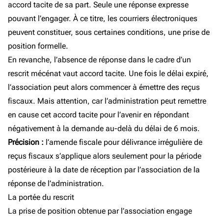
accord tacite de sa part. Seule une réponse expresse
pouvant l’engager. À ce titre, les courriers électroniques
peuvent constituer, sous certaines conditions, une prise de
position formelle.
En revanche, l’absence de réponse dans le cadre d’un
rescrit mécénat vaut accord tacite. Une fois le délai expiré,
l’association peut alors commencer à émettre des reçus
fiscaux. Mais attention, car l’administration peut remettre
en cause cet accord tacite pour l’avenir en répondant
négativement à la demande au-delà du délai de 6 mois.
Précision :
l’amende fiscale pour délivrance irrégulière de
reçus fiscaux s’applique alors seulement pour la période
postérieure à la date de réception par l’association de la
réponse de l’administration.
La portée du rescrit
La prise de position obtenue par l’association engage