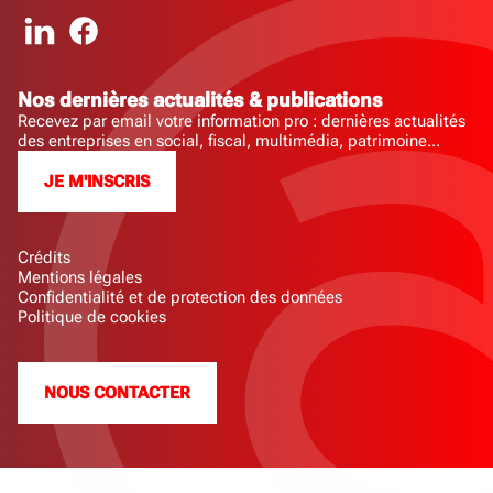
Nos dernières actualités & publications
Recevez par email votre information pro : dernières actualités
des entreprises en social, fiscal, multimédia, patrimoine...
JE M'INSCRIS
Crédits
Mentions légales
Confidentialité et de protection des données
Politique de cookies
NOUS CONTACTER