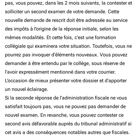
pas, vous pouvez, dans les 2 mois suivants, la contester et
solliciter un second examen de votre demande. Cette
nouvelle demande de rescrit doit être adressée au service
des impôts à l’origine de la réponse initiale, selon les
mêmes modalités. Et cette fois, c’est une formation
collégiale qui examinera votre situation. Toutefois, vous ne
pourrez pas invoquer d’éléments nouveaux. Vous pouvez
demander à être entendu par le collège, sous réserve de
l’avoir expressément mentionné dans votre courrier.
L’occasion de mieux présenter votre dossier et d’apporter
un nouvel éclairage.
Si la seconde réponse de l’administration fiscale ne vous
satisfait toujours pas, vous ne pouvez pas demander de
nouvel examen. En revanche, vous pouvez contester ce
second avis défavorable auprès du tribunal administratif si
cet avis a des conséquences notables autres que fiscales.