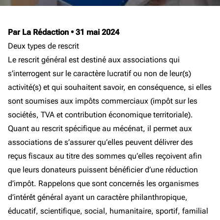
Par La Rédaction
•
31 mai 2024
Deux types de rescrit
Le rescrit général est destiné aux associations qui
s’interrogent sur le caractère lucratif ou non de leur(s)
activité(s) et qui souhaitent savoir, en conséquence, si elles
sont soumises aux impôts commerciaux (impôt sur les
sociétés, TVA et contribution économique territoriale).
Quant au rescrit spécifique au mécénat, il permet aux
associations de s’assurer qu’elles peuvent délivrer des
reçus fiscaux au titre des sommes qu’elles reçoivent afin
que leurs donateurs puissent bénéficier d’une réduction
d’impôt. Rappelons que sont concernés les organismes
d’intérêt général ayant un caractère philanthropique,
éducatif, scientifique, social, humanitaire, sportif, familial