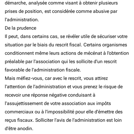
démarche, analysée comme visant à obtenir plusieurs
prises de position, est considérée comme abusive par
l’administration.
De la prudence
Il peut, dans certains cas, se révéler utile de sécuriser votre
situation par le biais du rescrit fiscal. Certains organismes
conditionnent même leurs actions de mécénat à l’obtention
préalable par l’association qui les sollicite d’un rescrit
favorable de l’administration fiscale.
Mais méfiez-vous, car avec le rescrit, vous attirez
l’attention de l’administration et vous prenez le risque de
recevoir une réponse négative conduisant à
l’assujettissement de votre association aux impôts
commerciaux ou à l’impossibilité pour elle d’émettre des
reçus fiscaux. Solliciter l’avis de l’administration est loin
d’être anodin.