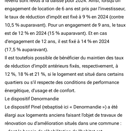
revenu sont revus à la baisse pour 2024. Ainsi, lorsqu’un
engagement de location de 6 ans est pris par l’investisseur,
le taux de réduction d’impôt est fixé à 9 % en 2024 (contre
10,5 % auparavant). Pour un engagement de 9 ans, le taux
est de 12 % en 2024 (15 % auparavant). Et en cas
d’engagement de 12 ans, il est fixé à 14 % en 2024
(17,5 % auparavant).
Il est toutefois possible de bénéficier du maintien des taux
de réduction d’impôt antérieurs fixés, respectivement, à
12 %, 18 % et 21 %, si le logement est situé dans certains
quartiers ou s’il respecte des conditions de performance
énergétique, d’usage et de confort.
Le dispositif Denormandie
Le dispositif Pinel (rebaptisé ici « Denormandie ») a été
élargi aux logements anciens faisant l’objet de travaux de
rénovation ou d’amélioration situés dans une commune :