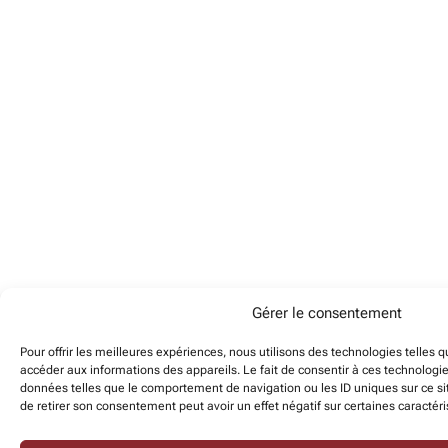
Gérer le consentement
Pour offrir les meilleures expériences, nous utilisons des technologies telles 
accéder aux informations des appareils. Le fait de consentir à ces technologi
données telles que le comportement de navigation ou les ID uniques sur ce sit
de retirer son consentement peut avoir un effet négatif sur certaines caractéri