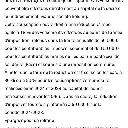
ans les titres reçus en échange de l’apport. Ces versements
peuvent être effectués directement au capital de la société
ou indirectement, via une société holding.
Cette souscription ouvre droit à une réduction d’impôt
égale à 18 % des versements effectués au cours de l’année
d’imposition, retenus dans la limite annuelle de 50 000 €
pour les contribuables imposés isolément et de 100 000 €
pour les contribuables mariés ou liés par un pacte civil de
solidarité (Pacs) et soumis à une imposition commune.
À noter que le taux de la réduction est fixé, selon les cas, à
30 % ou à 50 % pour les souscriptions en numéraire
réalisées entre 2024 et 2028 au capital de jeunes
entreprises innovantes (JEI). Dans ce cadre, la réduction
d’impôt est toutefois plafonnée à 50 000 € sur la
période 2024-2028.
Épargner pour sa retraite