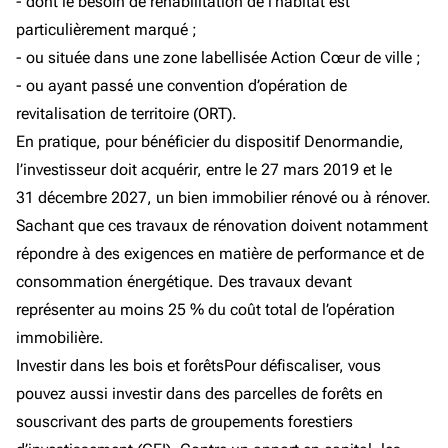
- dont le besoin de réhabilitation de l’habitat est
particulièrement marqué ;
- ou située dans une zone labellisée Action Cœur de ville ;
- ou ayant passé une convention d’opération de
revitalisation de territoire (ORT).
En pratique, pour bénéficier du dispositif Denormandie,
l’investisseur doit acquérir, entre le 27 mars 2019 et le
31 décembre 2027, un bien immobilier rénové ou à rénover.
Sachant que ces travaux de rénovation doivent notamment
répondre à des exigences en matière de performance et de
consommation énergétique. Des travaux devant
représenter au moins 25 % du coût total de l’opération
immobilière.
Investir dans les bois et forêtsPour défiscaliser, vous
pouvez aussi investir dans des parcelles de forêts en
souscrivant des parts de groupements forestiers