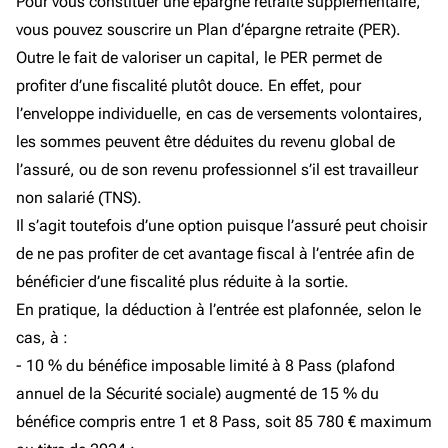
Pour vous constituer une épargne retraite supplémentaire,
vous pouvez souscrire un Plan d’épargne retraite (PER).
Outre le fait de valoriser un capital, le PER permet de
profiter d’une fiscalité plutôt douce. En effet, pour
l’enveloppe individuelle, en cas de versements volontaires,
les sommes peuvent être déduites du revenu global de
l’assuré, ou de son revenu professionnel s’il est travailleur
non salarié (TNS).
Il s’agit toutefois d’une option puisque l’assuré peut choisir
de ne pas profiter de cet avantage fiscal à l’entrée afin de
bénéficier d’une fiscalité plus réduite à la sortie.
En pratique, la déduction à l’entrée est plafonnée, selon le
cas, à :
- 10 % du bénéfice imposable limité à 8 Pass (plafond
annuel de la Sécurité sociale) augmenté de 15 % du
bénéfice compris entre 1 et 8 Pass, soit 85 780 € maximum