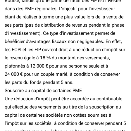
Bourse, tandis qu’une partie de l’actif des FIP est investie
dans des PME régionales. L’objectif pour l’investisseur
étant de réaliser à terme une plus-value lors de la vente de
ses parts (pas de distribution de revenus pendant la phase
d’investissement). Ce type d’investissement permet de
bénéficier d’avantages fiscaux non négligeables. En effet,
les FCPI et les FIP ouvrent droit à une réduction d’impôt sur
le revenu égale à 18 % du montant des versements,
plafonnés à 12 000 € pour une personne seule et à
24 000 € pour un couple marié, à condition de conserver
les parts du fonds pendant 5 ans.
Souscrire au capital de certaines PME
Une réduction d’impôt peut être accordée au contribuable
qui effectue des versements au titre de la souscription au
capital de certaines sociétés non cotées soumises à
l’impôt sur les sociétés, à condition de conserver pendant 5