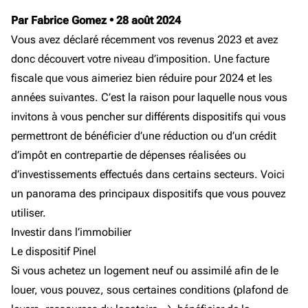
Par Fabrice Gomez
•
28 août 2024
Vous avez déclaré récemment vos revenus 2023 et avez
donc découvert votre niveau d’imposition. Une facture
fiscale que vous aimeriez bien réduire pour 2024 et les
années suivantes. C’est la raison pour laquelle nous vous
invitons à vous pencher sur différents dispositifs qui vous
permettront de bénéficier d’une réduction ou d’un crédit
d’impôt en contrepartie de dépenses réalisées ou
d’investissements effectués dans certains secteurs. Voici
un panorama des principaux dispositifs que vous pouvez
utiliser.
Investir dans l’immobilier
Le dispositif Pinel
Si vous achetez un logement neuf ou assimilé afin de le
louer, vous pouvez, sous certaines conditions (plafond de