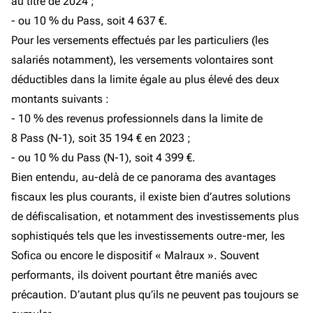
au titre de 2024 ;
- ou 10 % du Pass, soit 4 637 €.
Pour les versements effectués par les particuliers (les
salariés notamment), les versements volontaires sont
déductibles dans la limite égale au plus élevé des deux
montants suivants :
- 10 % des revenus professionnels dans la limite de
8 Pass (N-1), soit 35 194 € en 2023 ;
- ou 10 % du Pass (N-1), soit 4 399 €.
Bien entendu, au-delà de ce panorama des avantages
fiscaux les plus courants, il existe bien d’autres solutions
de défiscalisation, et notamment des investissements plus
sophistiqués tels que les investissements outre-mer, les
Sofica ou encore le dispositif « Malraux ». Souvent
performants, ils doivent pourtant être maniés avec
précaution. D’autant plus qu’ils ne peuvent pas toujours se