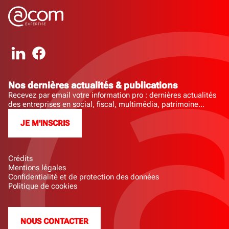
Nos dernières actualités & publications
Recevez par email votre information pro : dernières actualités
des entreprises en social, fiscal, multimédia, patrimoine...
JE M'INSCRIS
Crédits
Mentions légales
Confidentialité et de protection des données
Politique de cookies
NOUS CONTACTER