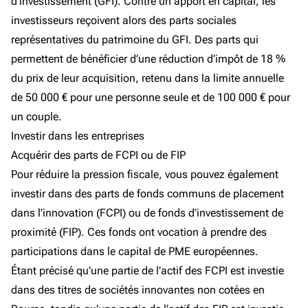
d’investissement (GFI). Contre un apport en capital, les
investisseurs reçoivent alors des parts sociales
représentatives du patrimoine du GFI. Des parts qui
permettent de bénéficier d’une réduction d’impôt de 18 %
du prix de leur acquisition, retenu dans la limite annuelle
de 50 000 € pour une personne seule et de 100 000 € pour
un couple.
Investir dans les entreprises
Acquérir des parts de FCPI ou de FIP
Pour réduire la pression fiscale, vous pouvez également
investir dans des parts de fonds communs de placement
dans l’innovation (FCPI) ou de fonds d’investissement de
proximité (FIP). Ces fonds ont vocation à prendre des
participations dans le capital de PME européennes.
Étant précisé qu’une partie de l’actif des FCPI est investie
dans des titres de sociétés innovantes non cotées en