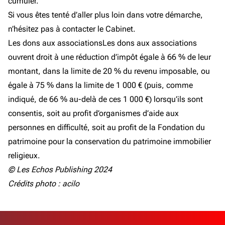
cumuler.
Si vous êtes tenté d’aller plus loin dans votre démarche,
n’hésitez pas à contacter le Cabinet.
Les dons aux associationsLes dons aux associations
ouvrent droit à une réduction d’impôt égale à 66 % de leur
montant, dans la limite de 20 % du revenu imposable, ou
égale à 75 % dans la limite de 1 000 € (puis, comme
indiqué, de 66 % au-delà de ces 1 000 €) lorsqu’ils sont
consentis, soit au profit d’organismes d’aide aux
personnes en difficulté, soit au profit de la Fondation du
patrimoine pour la conservation du patrimoine immobilier
religieux.
© Les Echos Publishing 2024
Crédits photo : acilo