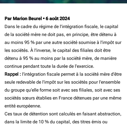
Par Marion Beurel
•
6 août 2024
Dans le cadre du régime de l’intégration fiscale, le capital
de la société mère ne doit pas, en principe, être détenu à
au moins 95 % par une autre société soumise à l’impôt sur
les sociétés. À l’inverse, le capital des filiales doit être
détenu à 95 % au moins par la société mère, de manière
continue pendant toute la durée de l’exercice.
Rappel :
l’intégration fiscale permet à la société mère d’être
seule redevable de l’impôt sur les sociétés pour l’ensemble
du groupe qu’elle forme soit avec ses filiales, soit avec ses
sociétés sœurs établies en France détenues par une même
entité européenne.
Ces taux de détention sont calculés en faisant abstraction,
dans la limite de 10 % du capital, des titres émis ou