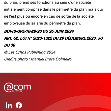
du plan, prend ses fonctions au sein d’une société
initialement comprise dans le périmètre du plan mais qui
ne l’est plus ou encore en cas de sortie de la société
employeuse du salarié du périmètre du plan.
BOI-IS-GPE-10-20-20 DU 26 JUIN 2024
ART. 62, LOI N° 2023-1322 DU 29 DÉCEMBRE 2023, JO
DU 30
© Les Echos Publishing 2024
Crédits photo : Manuel Breva Colmeiro