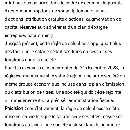
attribués aux salariés dans le cadre de certains dispositifs
d’actionnariat (options de souscription ou d’achat
d’actions, attribution gratuite d’actions, augmentation de
capital réservée aux adhérents d’un plan d’épargne
entreprise, notamment).
Jusqu’à présent, cette règle de calcul ne s’appliquait plus
dès lors que le salarié cédait ses titres ou cessait ses
fonctions dans la société.
Pour les exercices clos à compter du 31 décembre 2023, la
règle est maintenue si le salarié rejoint une autre société du
même groupe économique incluse dans le plan d’émission
ou d’attribution de titres. Une société qui doit être rejointe
« immédiatement », a précisé l’administration fiscale.
Précision :
corrélativement, la règle de calcul cesse d’être
mise en œuvre lorsque le salarié cède ses titres, cesse ses
fonctions au sein d’une société incluse dans le périmètre