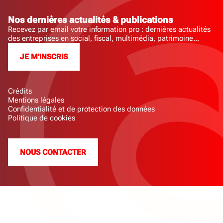
Nos dernières actualités & publications
Recevez par email votre information pro : dernières actualités
des entreprises en social, fiscal, multimédia, patrimoine...
JE M'INSCRIS
Crédits
Mentions légales
Confidentialité et de protection des données
Politique de cookies
NOUS CONTACTER