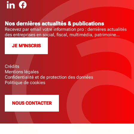
Nos dernières actualités & publications
Recevez par email votre information pro : dernières actualités
des entreprises en social, fiscal, multimédia, patrimoine...
JE M'INSCRIS
Crédits
Mentions légales
Confidentialité et de protection des données
Politique de cookies
NOUS CONTACTER