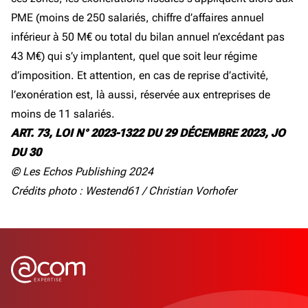
PME (moins de 250 salariés, chiffre d’affaires annuel
inférieur à 50 M€ ou total du bilan annuel n’excédant pas
43 M€) qui s’y implantent, quel que soit leur régime
d’imposition. Et attention, en cas de reprise d’activité,
l’exonération est, là aussi, réservée aux entreprises de
moins de 11 salariés.
ART. 73, LOI N° 2023-1322 DU 29 DÉCEMBRE 2023, JO
DU 30
© Les Echos Publishing 2024
Crédits photo : Westend61 / Christian Vorhofer