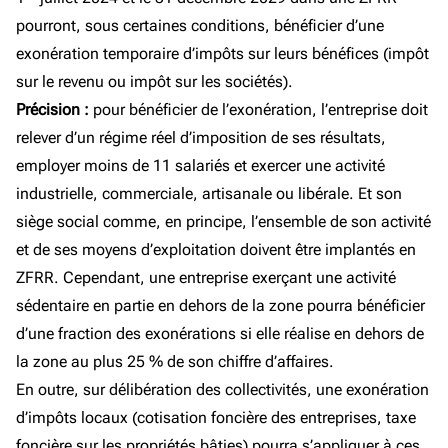
pourront, sous certaines conditions, bénéficier d’une
exonération temporaire d’impôts sur leurs bénéfices (impôt
sur le revenu ou impôt sur les sociétés).
Précision :
pour bénéficier de l’exonération, l’entreprise doit
relever d’un régime réel d’imposition de ses résultats,
employer moins de 11 salariés et exercer une activité
industrielle, commerciale, artisanale ou libérale. Et son
siège social comme, en principe, l’ensemble de son activité
et de ses moyens d’exploitation doivent être implantés en
ZFRR. Cependant, une entreprise exerçant une activité
sédentaire en partie en dehors de la zone pourra bénéficier
d’une fraction des exonérations si elle réalise en dehors de
la zone au plus 25 % de son chiffre d’affaires.
En outre, sur délibération des collectivités, une exonération
d’impôts locaux (cotisation foncière des entreprises, taxe
foncière sur les propriétés bâties) pourra s’appliquer à ces