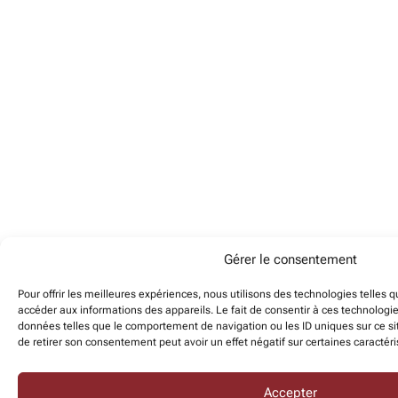
Gérer le consentement
Pour offrir les meilleures expériences, nous utilisons des technologies telles 
accéder aux informations des appareils. Le fait de consentir à ces technologi
données telles que le comportement de navigation ou les ID uniques sur ce sit
de retirer son consentement peut avoir un effet négatif sur certaines caractéri
Accepter