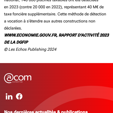
en 2023 (contre 20 000 en 2022), représentant 40 M€ de
taxe foncière supplémentaire. Cette méthode de détection
a vocation à s’étendre aux autres constructions non
déclarées.
WWW.ECONOMIE.GOUV.FR, RAPPORT D’ACTIVITÉ 2023
DE LA DGFIP
© Les Echos Publishing 2024
Nos dernières actualités & publications