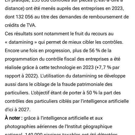
distance) ont été menés auprès des entreprises en 2023,
dont 132 056 au titre des demandes de remboursement de
crédits de TVA.
Ces résultats sont notamment le fruit du recours au
« datamining » qui permet de mieux cibler les contrôles.
Encore une fois en progression, plus de 56 % de la
programmation du contrôle fiscal des entreprises a été
réalisée grâce à cette technologie en 2023 (+7,7 % par
rapport à 2022). L’utilisation du datamining se développe
aussi dans le ciblage de la fraude patrimoniale des
particuliers. L’objectif étant de porter à 50 % la part des
contrôles des particuliers ciblés par l’intelligence artificielle
d’ici à 2027.
À noter :
grâce à l’intelligence artificielle et aux
photographies aériennes de l’Institut géographique
national, 140 000 piscines taxables ont été détectées