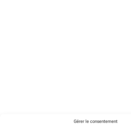
Gérer le consentement