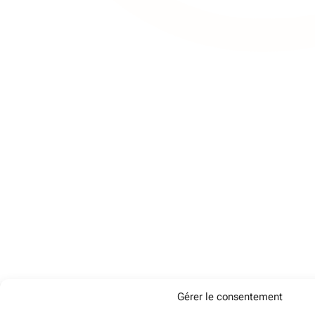
Gérer le consentement