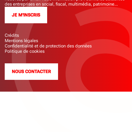
des entreprises en social, fiscal, multimédia, patrimoine...
JE M'INSCRIS
Crédits
Mentions légales
Confidentialité et de protection des données
Politique de cookies
NOUS CONTACTER