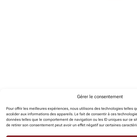
Gérer le consentement
Pour offrir les meilleures expériences, nous utilisons des technologies telles 
accéder aux informations des appareils. Le fait de consentir à ces technologi
données telles que le comportement de navigation ou les ID uniques sur ce sit
de retirer son consentement peut avoir un effet négatif sur certaines caractéri