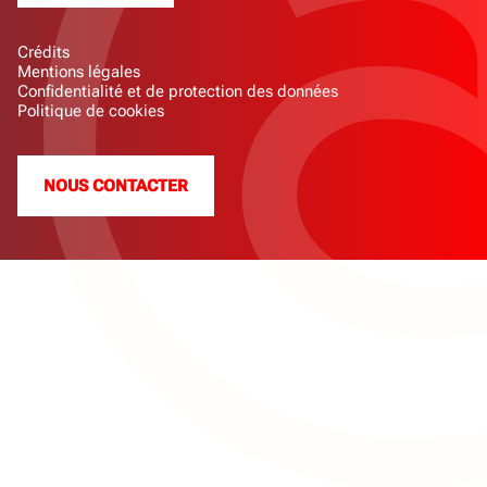
Crédits
Mentions légales
Confidentialité et de protection des données
Politique de cookies
NOUS CONTACTER