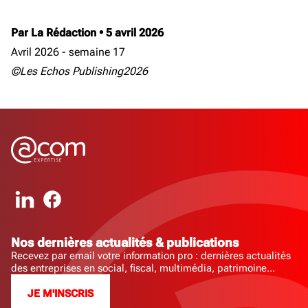
Par La Rédaction
•
5 avril 2026
Avril 2026 - semaine 17
©Les Echos Publishing2026
Nos dernières actualités & publications
Recevez par email votre information pro : dernières actualités
des entreprises en social, fiscal, multimédia, patrimoine...
JE M'INSCRIS