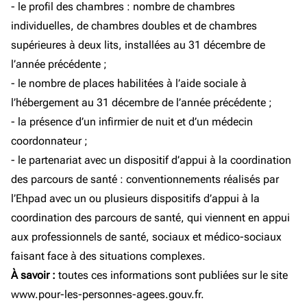
- le profil des chambres : nombre de chambres
individuelles, de chambres doubles et de chambres
supérieures à deux lits, installées au 31 décembre de
l’année précédente ;
- le nombre de places habilitées à l’aide sociale à
l’hébergement au 31 décembre de l’année précédente ;
- la présence d’un infirmier de nuit et d’un médecin
coordonnateur ;
- le partenariat avec un dispositif d’appui à la coordination
des parcours de santé : conventionnements réalisés par
l’Ehpad avec un ou plusieurs dispositifs d’appui à la
coordination des parcours de santé, qui viennent en appui
aux professionnels de santé, sociaux et médico-sociaux
faisant face à des situations complexes.
À savoir :
toutes ces informations sont publiées sur le site
www.pour-les-personnes-agees.gouv.fr.