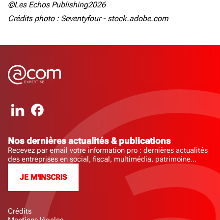
©Les Echos Publishing2026
Crédits photo : Seventyfour - stock.adobe.com
Nos dernières actualités & publications
Recevez par email votre information pro : dernières actualités
des entreprises en social, fiscal, multimédia, patrimoine...
JE M'INSCRIS
Crédits