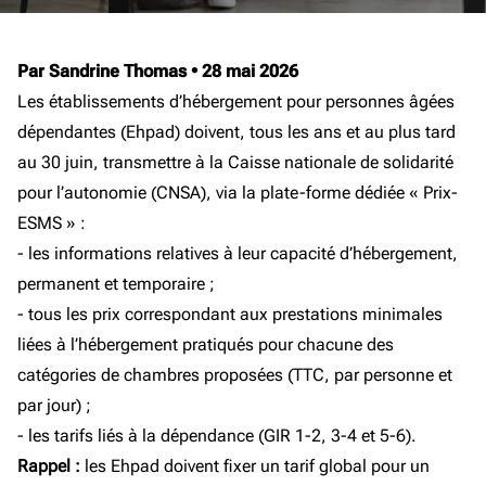
Par Sandrine Thomas
•
28 mai 2026
Les établissements d’hébergement pour personnes âgées
dépendantes (Ehpad) doivent, tous les ans et au plus tard
au 30 juin, transmettre à la Caisse nationale de solidarité
pour l’autonomie (CNSA), via la plate-forme dédiée « Prix-
ESMS » :
- les informations relatives à leur capacité d’hébergement,
permanent et temporaire ;
- tous les prix correspondant aux prestations minimales
liées à l’hébergement pratiqués pour chacune des
catégories de chambres proposées (TTC, par personne et
par jour) ;
- les tarifs liés à la dépendance (GIR 1-2, 3-4 et 5-6).
Rappel :
les Ehpad doivent fixer un tarif global pour un