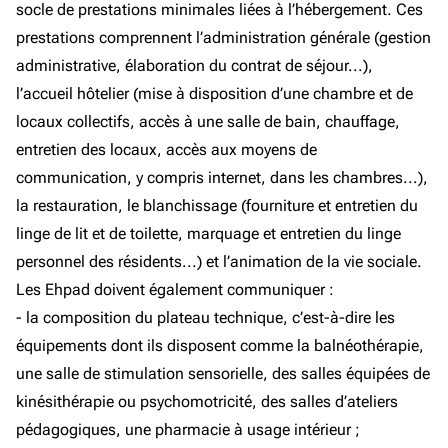
socle de prestations minimales liées à l’hébergement. Ces
prestations comprennent l’administration générale (gestion
administrative, élaboration du contrat de séjour...),
l’accueil hôtelier (mise à disposition d’une chambre et de
locaux collectifs, accès à une salle de bain, chauffage,
entretien des locaux, accès aux moyens de
communication, y compris internet, dans les chambres...),
la restauration, le blanchissage (fourniture et entretien du
linge de lit et de toilette, marquage et entretien du linge
personnel des résidents...) et l’animation de la vie sociale.
Les Ehpad doivent également communiquer :
- la composition du plateau technique, c’est-à-dire les
équipements dont ils disposent comme la balnéothérapie,
une salle de stimulation sensorielle, des salles équipées de
kinésithérapie ou psychomotricité, des salles d’ateliers
pédagogiques, une pharmacie à usage intérieur ;