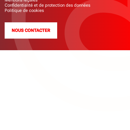
Mentions légales
Confidentialité et de protection des données
Politique de cookies
NOUS CONTACTER