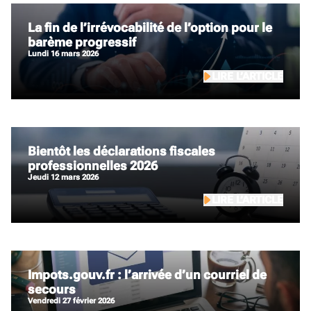
La fin de l’irrévocabilité de l’option pour le
barème progressif
lundi 16 mars 2026
LIRE L’ARTICLE
Bientôt les déclarations fiscales
professionnelles 2026
jeudi 12 mars 2026
LIRE L’ARTICLE
Impots.gouv.fr : l’arrivée d’un courriel de
secours
vendredi 27 février 2026