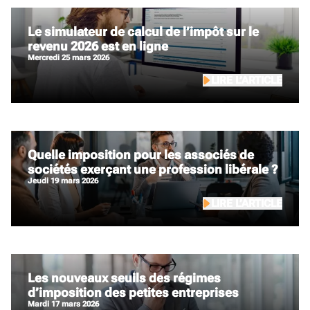
Le simulateur de calcul de l’impôt sur le
revenu 2026 est en ligne
mercredi 25 mars 2026
LIRE L’ARTICLE
Quelle imposition pour les associés de
sociétés exerçant une profession libérale ?
jeudi 19 mars 2026
LIRE L’ARTICLE
Les nouveaux seuils des régimes
d’imposition des petites entreprises
mardi 17 mars 2026