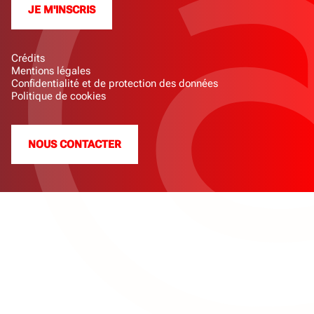
JE M'INSCRIS
Crédits
Mentions légales
Confidentialité et de protection des données
Politique de cookies
NOUS CONTACTER