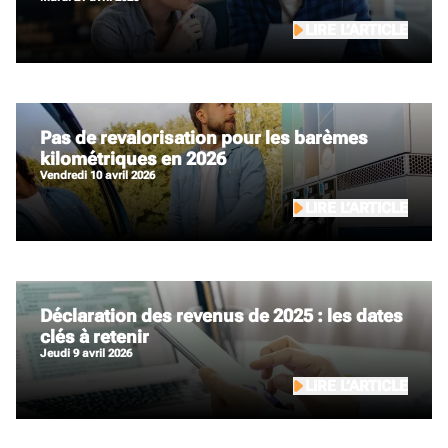
LIRE L’ARTICLE
Pas de revalorisation pour les barèmes
kilométriques en 2026
vendredi 10 avril 2026
LIRE L’ARTICLE
Déclaration des revenus de 2025 : les dates
clés à retenir
jeudi 9 avril 2026
LIRE L’ARTICLE