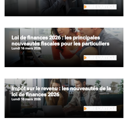
LIRE L’ARTICLE
Loi de finances 2026 : les principales
nouveautés fiscales pour les particuliers
lundi 16 mars 2026
LIRE L’ARTICLE
Impôt sur le revenu : les nouveautés de la
loi de finances 2026
lundi 16 mars 2026
LIRE L’ARTICLE