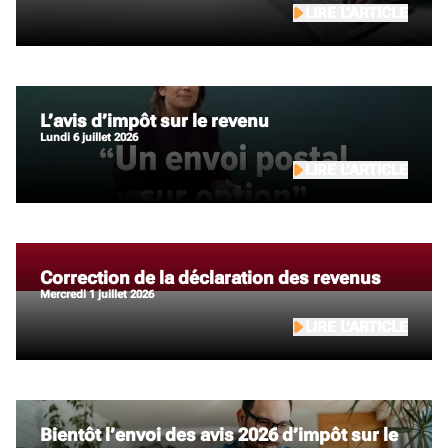
LIRE L’ARTICLE
L’avis d’impôt sur le revenu
lundi 6 juillet 2026
LIRE L’ARTICLE
Correction de la déclaration des revenus
mercredi 1 juillet 2026
LIRE L’ARTICLE
Bientôt l’envoi des avis 2026 d’impôt sur le