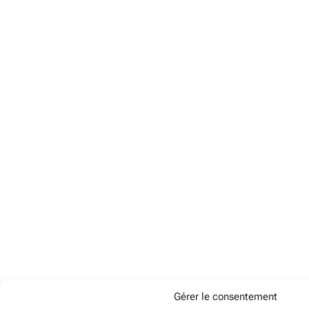
Gérer le consentement