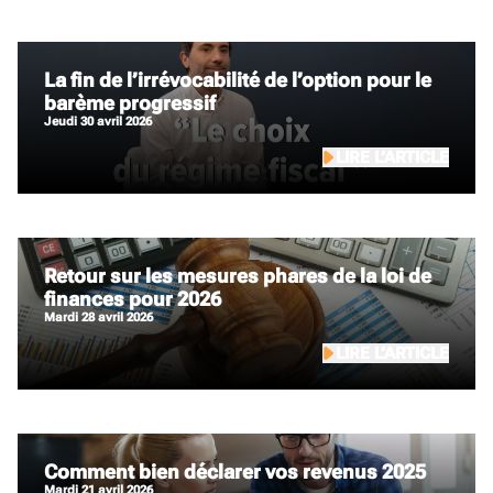
La fin de l’irrévocabilité de l’option pour le
barème progressif
jeudi 30 avril 2026
LIRE L’ARTICLE
Retour sur les mesures phares de la loi de
finances pour 2026
mardi 28 avril 2026
LIRE L’ARTICLE
Comment bien déclarer vos revenus 2025
mardi 21 avril 2026