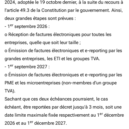
2024, adoptée le 19 octobre dernier, à la suite du recours à
l’article 49.3 de la Constitution par le gouvernement. Ainsi,
deux grandes étapes sont prévues :
er
- 1
septembre 2026 :
o Réception de factures électroniques pour toutes les
entreprises, quelle que soit leur taille ;
o Émission de factures électroniques et e-reporting par les
grandes entreprises, les ETI et les groupes TVA.
er
- 1
septembre 2027 :
o Émission de factures électroniques et e-reporting par les
PME et les microentreprises (non-membres d’un groupe
TVA).
Sachant que ces deux échéances pourraient, le cas
échéant, être reportées par décret jusqu’à 3 mois, soit une
er
date limite maximale fixée respectivement au 1
décembre
er
2026 et au 1
décembre 2027.