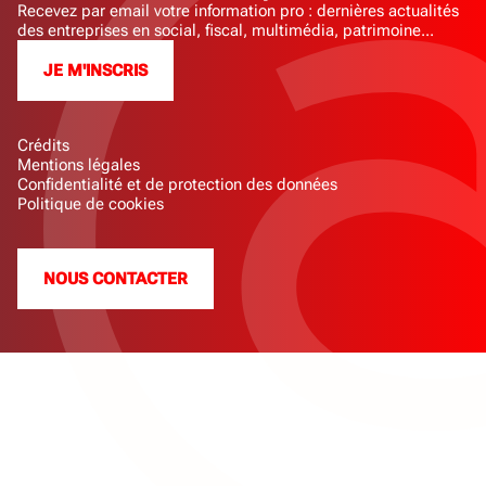
Recevez par email votre information pro : dernières actualités
des entreprises en social, fiscal, multimédia, patrimoine...
JE M'INSCRIS
Crédits
Mentions légales
Confidentialité et de protection des données
Politique de cookies
NOUS CONTACTER