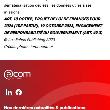
dématérialisation dédiées, les données utiles à ses
missions.
ART. 10 OCTIES, PROJET DE LOI DE FINANCES POUR
2024 (1RE PARTIE), 19 OCTOBRE 2023, ENGAGEMENT
DE RESPONSABILITÉ DU GOUVERNEMENT (ART. 49.3)
© Les Echos Publishing 2023
Crédits photo : iamnoonmai
Nos dernières actualités & publications