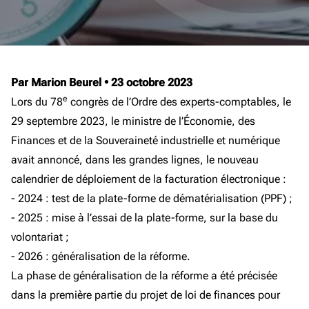
Par Marion Beurel
•
23 octobre 2023
e
Lors du 78
congrès de l’Ordre des experts-comptables, le
29 septembre 2023, le ministre de l’Économie, des
Finances et de la Souveraineté industrielle et numérique
avait annoncé, dans les grandes lignes, le nouveau
calendrier de déploiement de la facturation électronique :
- 2024 : test de la plate-forme de dématérialisation (PPF) ;
- 2025 : mise à l’essai de la plate-forme, sur la base du
volontariat ;
- 2026 : généralisation de la réforme.
La phase de généralisation de la réforme a été précisée
dans la première partie du projet de loi de finances pour