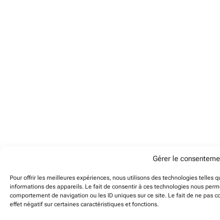
Gérer le consenteme
Pour offrir les meilleures expériences, nous utilisons des technologies telles 
informations des appareils. Le fait de consentir à ces technologies nous perme
comportement de navigation ou les ID uniques sur ce site. Le fait de ne pas c
effet négatif sur certaines caractéristiques et fonctions.