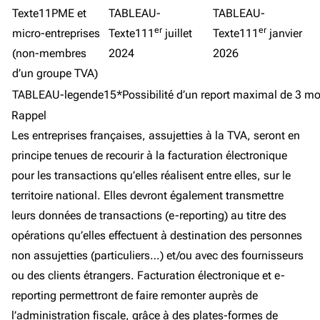
Texte11PME et
TABLEAU-
TABLEAU-
er
er
micro-entreprises
Texte111
juillet
Texte111
janvier
(non-membres
2024
2026
d’un groupe TVA)
TABLEAU-legende15*Possibilité d’un report maximal de 3 mo
Rappel
Les entreprises françaises, assujetties à la TVA, seront en
principe tenues de recourir à la facturation électronique
pour les transactions qu’elles réalisent entre elles, sur le
territoire national. Elles devront également transmettre
leurs données de transactions (e-reporting) au titre des
opérations qu’elles effectuent à destination des personnes
non assujetties (particuliers…) et/ou avec des fournisseurs
ou des clients étrangers. Facturation électronique et e-
reporting permettront de faire remonter auprès de
l’administration fiscale, grâce à des plates-formes de