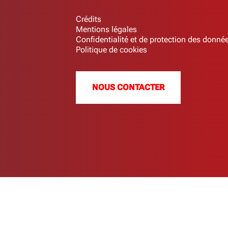
Crédits
Mentions légales
Confidentialité et de protection des donné
Politique de cookies
NOUS CONTACTER