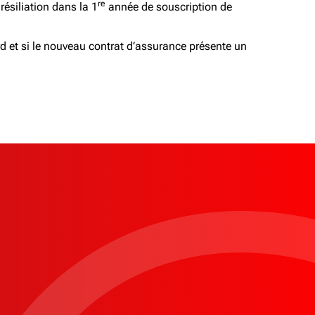
re
résiliation dans la 1
année de souscription de
 et si le nouveau contrat d’assurance présente un