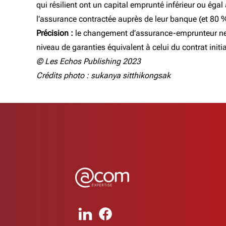
qui résilient ont un capital emprunté inférieur ou égal
l’assurance contractée auprès de leur banque (et 80 
Précision :
le changement d’assurance-emprunteur ne pe
niveau de garanties équivalent à celui du contrat init
© Les Echos Publishing 2023
Crédits photo : sukanya sitthikongsak