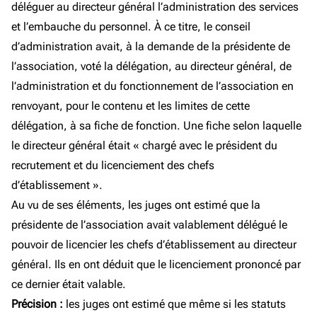
déléguer au directeur général l’administration des services
et l’embauche du personnel. À ce titre, le conseil
d’administration avait, à la demande de la présidente de
l’association, voté la délégation, au directeur général, de
l’administration et du fonctionnement de l’association en
renvoyant, pour le contenu et les limites de cette
délégation, à sa fiche de fonction. Une fiche selon laquelle
le directeur général était « chargé avec le président du
recrutement et du licenciement des chefs
d’établissement ».
Au vu de ses éléments, les juges ont estimé que la
présidente de l’association avait valablement délégué le
pouvoir de licencier les chefs d’établissement au directeur
général. Ils en ont déduit que le licenciement prononcé par
ce dernier était valable.
Précision :
les juges ont estimé que même si les statuts