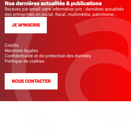
Nos dernières actualités & publications
Recevez par email votre information pro : dernières actualités
des entreprises en social, fiscal, multimédia, patrimoine...
JE M'INSCRIS
Crédits
Mentions légales
Confidentialité et de protection des données
Politique de cookies
NOUS CONTACTER