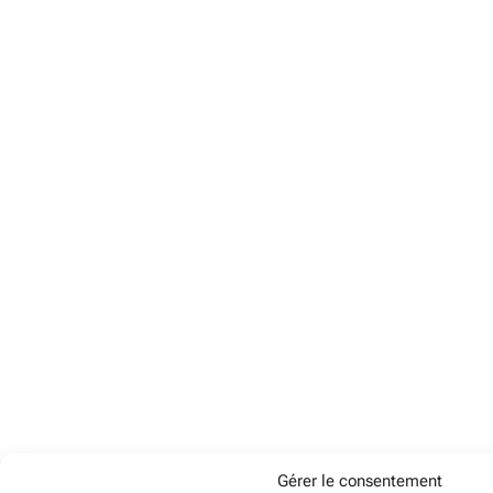
Gérer le consentement