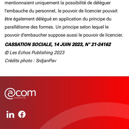
mentionnaient uniquement la possibilité de déléguer
l’embauche du personnel, le pouvoir de licencier pouvait
être également délégué en application du principe du
parallélisme des formes. Un principe selon lequel le
pouvoir d’embaucher suppose aussi le pouvoir de licencier.
CASSATION SOCIALE, 14 JUIN 2023, N° 21-24162
© Les Echos Publishing 2023
Crédits photo : SrdjanPav