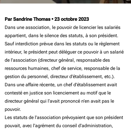
Par Sandrine Thomas
•
23 octobre 2023
Dans une association, le pouvoir de licencier les salariés
appartient, dans le silence des statuts, à son président.
Sauf interdiction prévue dans les statuts ou le règlement
intérieur, le président peut déléguer ce pouvoir à un salarié
de l’association (directeur général, responsable des
ressources humaines, chef de service, responsable de la
gestion du personnel, directeur d’établissement, etc.).
Dans une affaire récente, un chef d’établissement avait
contesté en justice son licenciement au motif que le
directeur général qui l’avait prononcé n’en avait pas le
pouvoir.
Les statuts de l’association prévoyaient que son président
pouvait, avec l’agrément du conseil d’administration,