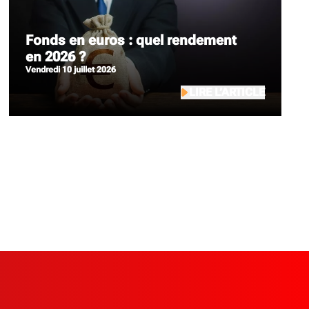
Fonds en euros : quel rendement
en 2026 ?
vendredi 10 juillet 2026
LIRE L’ARTICLE