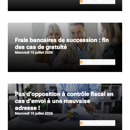
LIRE L’ARTICLE
Frais bancaires de succession : fin
des cas de gratuité
mercredi 15 juillet 2026
LIRE L’ARTICLE
Pas d’opposition à contrôle fiscal en
cas d’envoi à une mauvaise
adresse !
mercredi 15 juillet 2026
LIRE L’ARTICLE