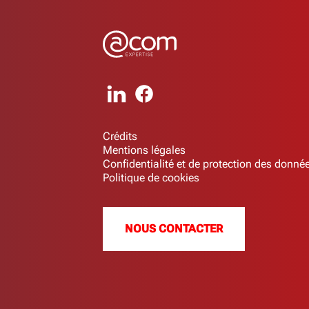
Crédits
Mentions légales
Confidentialité et de protection des donné
Politique de cookies
NOUS CONTACTER