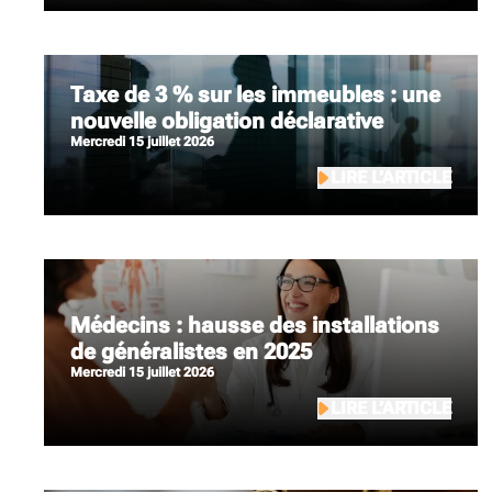
Taxe de 3 % sur les immeubles : une
nouvelle obligation déclarative
mercredi 15 juillet 2026
LIRE L’ARTICLE
Médecins : hausse des installations
de généralistes en 2025
mercredi 15 juillet 2026
LIRE L’ARTICLE