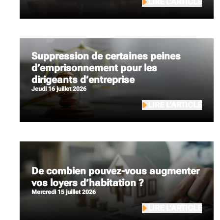
LIRE L’ARTICLE
Suppression de certaines peines
d’emprisonnement pour les
dirigeants d’entreprise
jeudi 16 juillet 2026
LIRE L’ARTICLE
De combien pouvez-vous augmenter
vos loyers d’habitation ?
mercredi 15 juillet 2026
LIRE L’ARTICLE