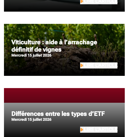
LIRE L’ARTICLE
Viticulture : aide à l’arrachage
définitif de vignes
mercredi 15 juillet 2026
LIRE L’ARTICLE
Différences entre les types d’ETF
mercredi 15 juillet 2026
LIRE L’ARTICLE